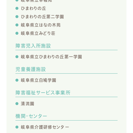
ひまわりの丘
ひまわりの丘第二学園
岐阜県立はなの木苑
岐阜県立みどり荘
障害児入所施設
岐阜県立ひまわりの丘第一学園
児童養護施設
岐阜県立白鳩学園
障害福祉サービス事業所
清流園
機関・センター
岐阜県介護研修センター