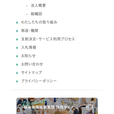
法人概要
組織図
わたしたちの取り組み
施設・機関
支給決定・サービス利用プロセス
入札情報
お知らせ
お問い合わせ
サイトマップ
プライバシーポリシー
岐阜県福祉事業団 採用サイト