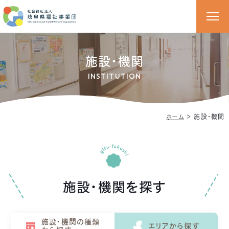
施設・機関
INSTITUTION
＞
施設・機関
ホーム
施設・機関を探す
施設・機関の種類
エリアから探す