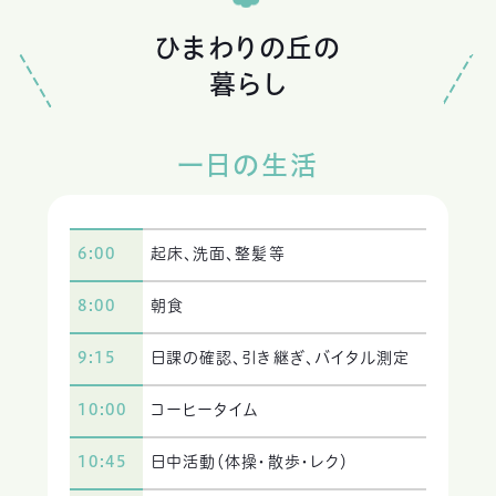
ひまわりの丘の
暮らし
一日の生活
6:00
起床、洗面、整髪等
8:00
朝食
9:15
日課の確認、引き継ぎ、バイタル測定
10:00
コーヒータイム
10:45
日中活動（体操・散歩・レク）