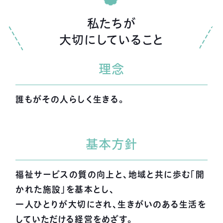
私たちが
大切にしていること
理念
誰もがその人らしく生きる。
基本方針
福祉サービスの質の向上と、地域と共に歩む「開
かれた施設」を基本とし、
一人ひとりが大切にされ、生きがいのある生活を
していただける経営をめざす。