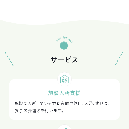
サービス
施設入所支援
施設に入所している方に夜間や休日、入浴、排せつ、
食事の介護等を行います。