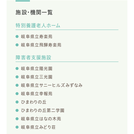
施設・機関一覧
特別養護老人ホーム
岐阜県立寿楽苑
岐阜県立飛騨寿楽苑
障害者支援施設
岐阜県立陽光園
岐阜県立三光園
岐阜県立サニーヒルズみずなみ
岐阜県立幸報苑
ひまわりの丘
ひまわりの丘第二学園
岐阜県立はなの木苑
岐阜県立みどり荘