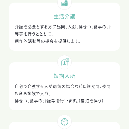
生活介護
介護を必要とする方に昼間、入浴、排せつ、食事の介
護等を行うとともに、
創作的活動等の機会を提供します。
短期入所
自宅で介護する人が病気の場合などに短期間、夜間
も含め施設で入浴、
排せつ、食事の介護等を行います。（宿泊を伴う）