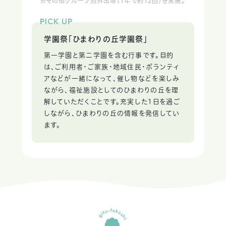
※その他グループ別外出等（1年で約12回）を実施。
PICK UP
学園祭「ひまわりの丘学園祭」
第一学園と第二学園を含む行事です。目的
は、ご利用者・ご家族・地域住民・ボランティ
アなどが一緒になって、催し物などを楽しみ
ながら、福祉施設としてのひまわりの丘を理
解していただくことです。充実した1日を過ご
しながら、ひまわりの丘の情報を発信してい
ます。