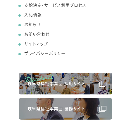
支給決定・サービス利用プロセス
入札情報
お知らせ
お問い合わせ
サイトマップ
プライバシーポリシー
岐阜県福祉事業団 採用サイト
岐阜県福祉事業団 研修サイト