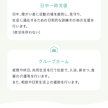
日中一時支援
日中、障がい者に活動の場を提供し、見守り、
社会に適応するための日常的な訓練その他の支援を
行います。
（宿泊を伴わない）
グループホーム
夜間や休日、共同生活を行う住居で、入浴、排せつ、食
事の介護等を行います。
また、相談や日常生活上の援助を行います。