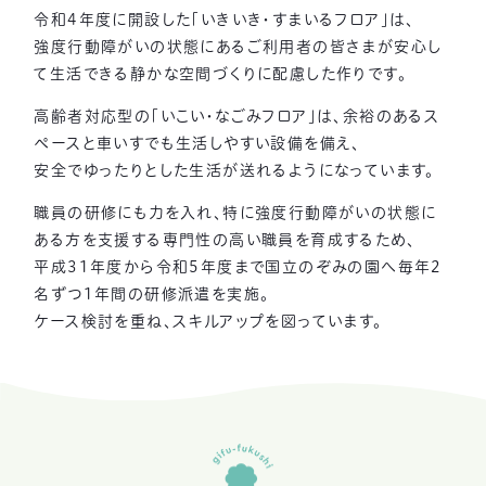
令和4年度に開設した「いきいき・すまいるフロア」は、
強度行動障がいの状態にあるご利用者の皆さまが安心し
て生活できる静かな空間づくりに配慮した作りです。
高齢者対応型の「いこい・なごみフロア」は、余裕のあるス
ペースと車いすでも生活しやすい設備を備え、
安全でゆったりとした生活が送れるようになっています。
職員の研修にも力を入れ、特に強度行動障がいの状態に
ある方を支援する専門性の高い職員を育成するため、
平成31年度から令和5年度まで国立のぞみの園へ毎年2
名ずつ1年間の研修派遣を実施。
ケース検討を重ね、スキルアップを図っています。