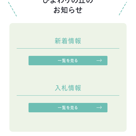
お知らせ
新着情報
一覧を見る
入札情報
一覧を見る