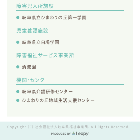
障害児入所施設
岐阜県立ひまわりの丘第一学園
児童養護施設
岐阜県立白鳩学園
障害福祉サービス事業所
清流園
機関・センター
岐阜県介護研修センター
ひまわりの丘地域生活支援センター
Copyright (C) 社会福祉法人岐阜県福祉事業団. All Rights Reserved.