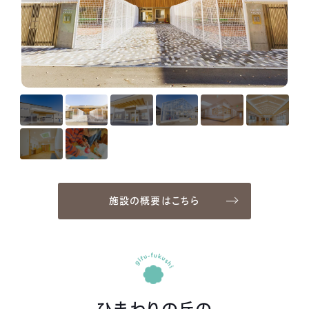
施設の概要はこちら
ひまわりの丘の