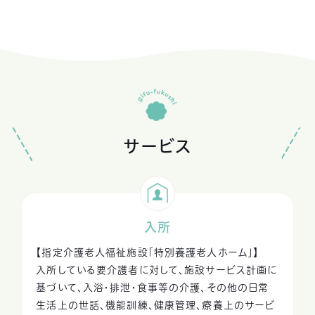
サービス
入所
【指定介護老人福祉施設「特別養護老人ホーム」】
入所している要介護者に対して、施設サービス計画に
基づいて、入浴・排泄・食事等の介護、
その他の日常
生活上の世話、機能訓練、健康管理、療養上のサービ