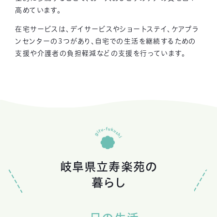
高めています。
在宅サービスは、デイサービスやショートステイ、ケアプラ
ンセンターの3つがあり、
自宅での生活を継続するための
支援や介護者の負担軽減などの支援を行っています。
岐阜県立寿楽苑の
暮らし