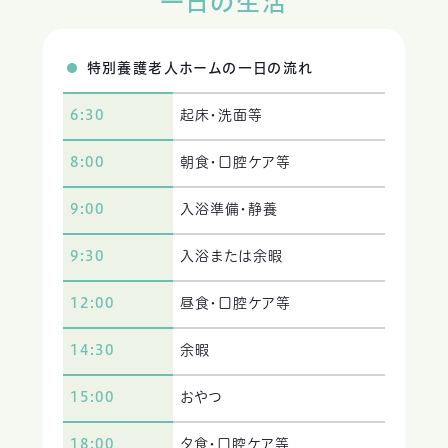
一日の生活
特別養護老人ホームの一日の流れ
6:30
起床・洗面等
8:00
朝食・口腔ケア等
9:00
入浴準備・静養
9:30
入浴または余暇
12:00
昼食・口腔ケア等
14:30
余暇
15:00
おやつ
18:00
夕食・口腔ケア等