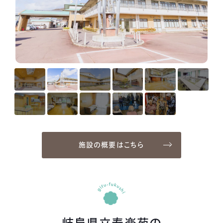
施設の概要はこちら
岐阜県立寿楽苑の