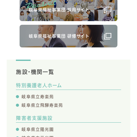
岐阜県福祉事業団 採用サイト
岐阜県福祉事業団 研修サイト
施設・機関一覧
特別養護老人ホーム
岐阜県立寿楽苑
岐阜県立飛騨寿楽苑
障害者支援施設
岐阜県立陽光園