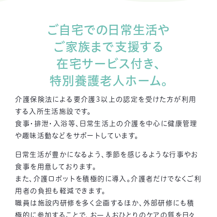
ご自宅での日常生活や
ご家族まで支援する
在宅サービス付き、
特別養護老人ホーム。
介護保険法による要介護3以上の認定を受けた方が利用
する入所生活施設です。
食事・排泄・入浴等、日常生活上の介護を中心に健康管理
や趣味活動などをサポートしています。
日常生活が豊かになるよう、季節を感じるような行事やお
食事を用意しております。
また、介護ロボットを積極的に導入。介護者だけでなくご利
用者の負担も軽減できます。
職員は施設内研修を多く企画するほか、外部研修にも積
極的に参加することで、
お一人おひとりのケアの質を日々