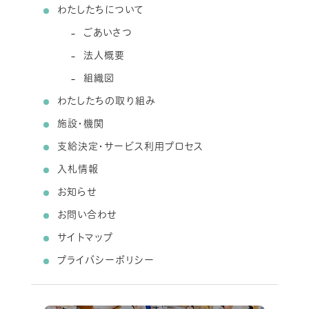
わたしたちについて
ごあいさつ
法人概要
組織図
わたしたちの取り組み
施設・機関
支給決定・サービス利用プロセス
入札情報
お知らせ
お問い合わせ
サイトマップ
プライバシーポリシー