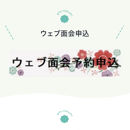
ウェブ面会申込