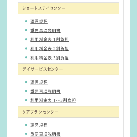
ショートステイセンター
運営規程
重要事項説明書
利用料金表 1割負担
利用料金表 2割負担
利用料金表 3割負担
デイサービスセンター
運営規程
重要事項説明書
利用料金表 1～3割負担
ケアプランセンター
運営規程
重要事項説明書