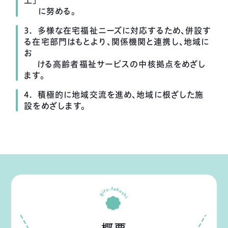
上」
に努める。
3. 多様な在宅福祉ニーズに対応するため、併設す
る在宅部門はもとより、関係機関と連携し、地域に
お
ける高齢者福祉サービスの中核拠点をめざし
ます。
4. 積極的に地域交流を進め、地域に根ざした施
設をめざします。