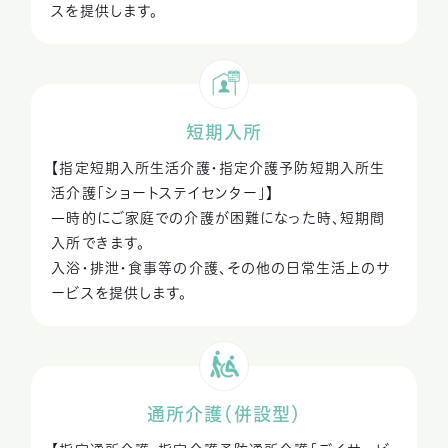
スを提供します。
短期入所
【指定短期入所生活介護・指定介護予防短期入所生
活介護「ショートステイセンター」】
一時的にご家庭での介護が困難になった時、短期間
入所できます。
入浴・排泄・食事等の介護、その他の日常生活上のサ
ービスを提供します。
通所介護（併設型）