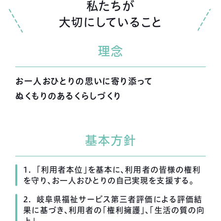
私たちが
大切にしていること
理念
お一人おひとりの思いに寄り添って
ぬくもりのあるくらしづくり
基本方針
1. 「利用者本位」を基本に、利用者の皆様の権利
を守り、お一人おひとりの自己実現を支援する。
2. 岐阜県福祉サービス第三者評価による評価結
果に基づき、利用者の「権利擁護」、「生活の質の向