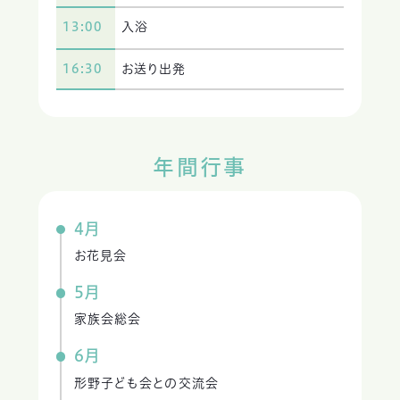
13:00
入浴
16:30
お送り出発
年間行事
4月
お花見会
5月
家族会総会
6月
形野子ども会との交流会