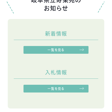
お知らせ
新着情報
一覧を見る
入札情報
一覧を見る