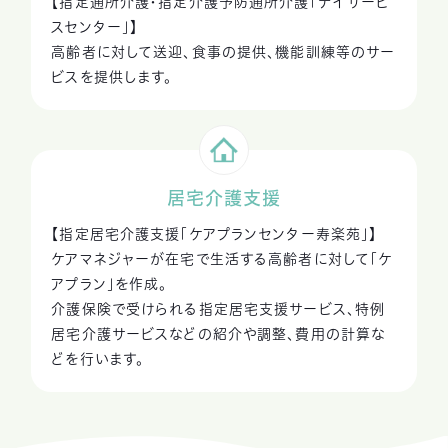
【指定通所介護・指定介護予防通所介護「デイサービ
スセンター」】
高齢者に対して送迎、食事の提供、機能訓練等のサー
ビスを提供します。
居宅介護支援
【指定居宅介護支援「ケアプランセンター寿楽苑」】
ケアマネジャーが在宅で生活する高齢者に対して「ケ
アプラン」を作成。
介護保険で受けられる指定居宅支援サービス、
特例
居宅介護サービスなどの紹介や調整、費用の計算な
どを行います。