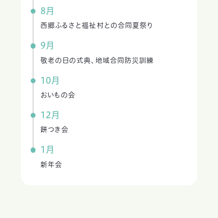
8月
西郷ふるさと福祉村との合同夏祭り
9月
敬老の日の式典、地域合同防災訓練
10月
おいもの会
12月
餅つき会
1月
新年会