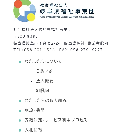
社会福祉法人岐阜県福祉事業団
〒500-8385
岐阜県岐阜市下奈良2-2-1 岐阜県福祉・農業会館内
TEL：
058-201-1536
FAX：058-276‐6227
わたしたちについて
ごあいさつ
法人概要
組織図
わたしたちの取り組み
施設・機関
支給決定・サービス利用プロセス
入札情報