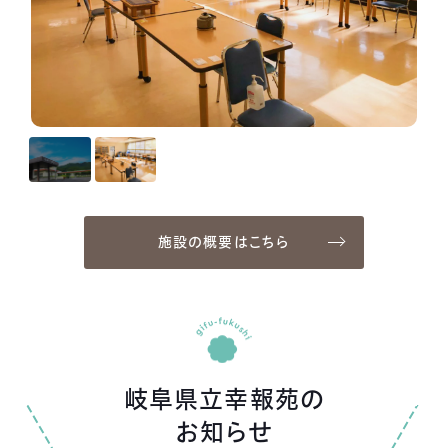
施設の概要はこちら
岐阜県立幸報苑の
お知らせ