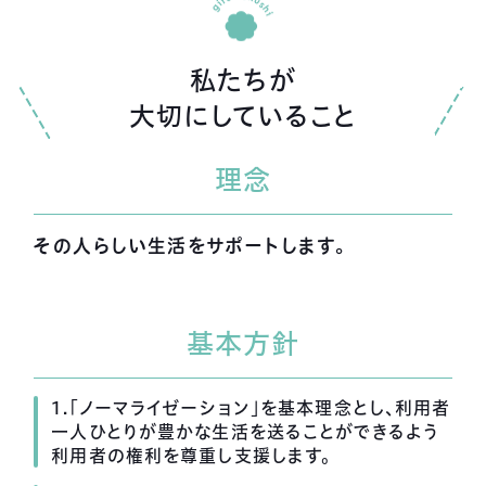
私たちが
大切にしていること
理念
その人らしい生活をサポートします。
基本方針
1.「ノーマライゼーション」を基本理念とし、利用者
一人ひとりが豊かな生活を送ることができるよう
利用者の権利を尊重し支援します。