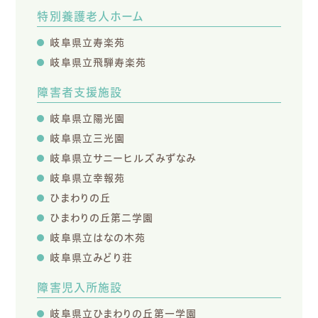
特別養護老人ホーム
岐阜県立寿楽苑
岐阜県立飛騨寿楽苑
障害者支援施設
岐阜県立陽光園
岐阜県立三光園
岐阜県立サニーヒルズみずなみ
岐阜県立幸報苑
ひまわりの丘
ひまわりの丘第二学園
岐阜県立はなの木苑
岐阜県立みどり荘
障害児入所施設
岐阜県立ひまわりの丘第一学園