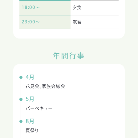
18:00～
夕食
23:00～
就寝
年間行事
4月
花見会、家族会総会
5月
バーベキュー
8月
夏祭り