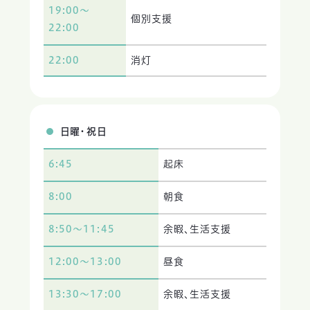
19:00～
個別支援
22:00
22:00
消灯
日曜・祝日
6:45
起床
8:00
朝食
8:50～11:45
余暇、生活支援
12:00～13:00
昼食
13:30～17:00
余暇、生活支援