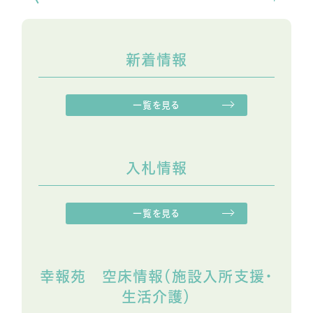
新着情報
一覧を見る
入札情報
一覧を見る
幸報苑 空床情報（施設入所支援・
生活介護）