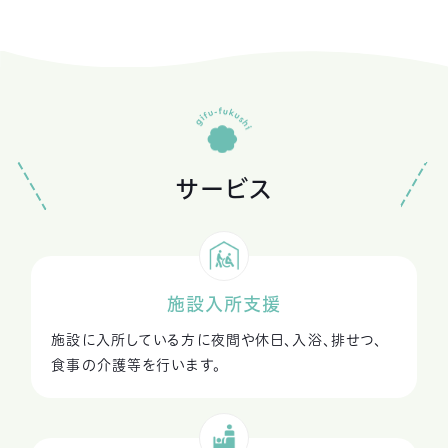
サービス
施設入所支援
施設に入所している方に夜間や休日、入浴、排せつ、
食事の介護等を行います。