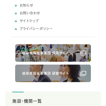
お知らせ
お問い合わせ
サイトマップ
プライバシーポリシー
岐阜県福祉事業団 採用サイト
岐阜県福祉事業団 研修サイト
施設・機関一覧