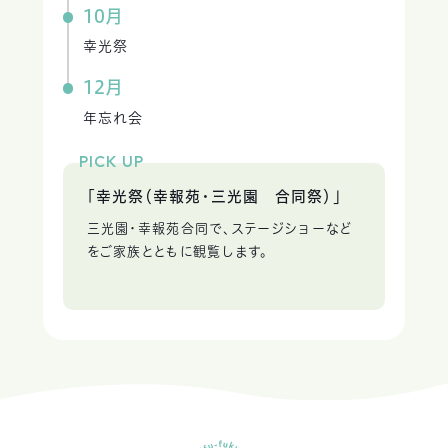
10月
幸光祭
12月
年忘れ会
PICK UP
「幸光祭（幸報苑・三光園 合同祭）」
三光園・幸報苑合同で、ステージショーなど
をご家族とともに観覧します。