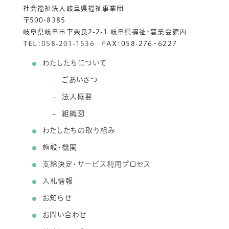
社会福祉法人岐阜県福祉事業団
〒500-8385
岐阜県岐阜市下奈良2-2-1 岐阜県福祉・農業会館内
TEL：
058-201-1536
FAX：058-276‐6227
わたしたちについて
ごあいさつ
法人概要
組織図
わたしたちの取り組み
施設・機関
支給決定・サービス利用プロセス
入札情報
お知らせ
お問い合わせ