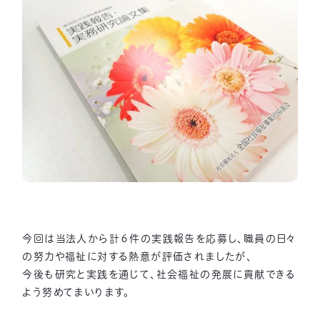
今回は当法人から計６件の実践報告を応募し、職員の日々
の努力や福祉に対する熱意が評価されましたが、
今後も研究と実践を通じて、社会福祉の発展に貢献できる
よう努めてまいります。