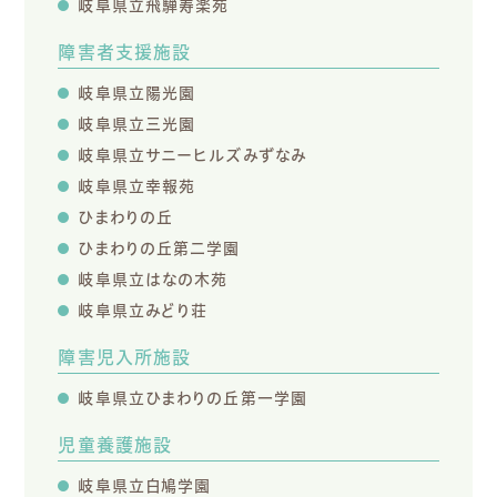
岐阜県立飛騨寿楽苑
障害者支援施設
岐阜県立陽光園
岐阜県立三光園
岐阜県立サニーヒルズみずなみ
岐阜県立幸報苑
ひまわりの丘
ひまわりの丘第二学園
岐阜県立はなの木苑
岐阜県立みどり荘
障害児入所施設
岐阜県立ひまわりの丘第一学園
児童養護施設
岐阜県立白鳩学園