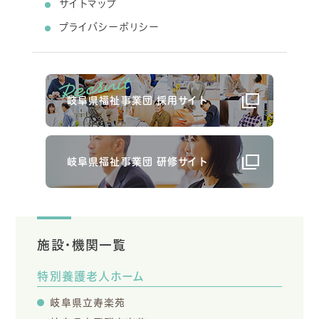
サイトマップ
プライバシーポリシー
岐阜県福祉事業団 採用サイト
岐阜県福祉事業団 研修サイト
施設・機関一覧
特別養護老人ホーム
岐阜県立寿楽苑