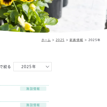
ホーム
＞
2025
＞
新着情報
＞
2025年
で絞る
2025年
施設情報
施設情報