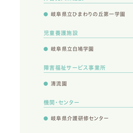
岐阜県立ひまわりの丘第一学園
児童養護施設
岐阜県立白鳩学園
障害福祉サービス事業所
清流園
機関・センター
岐阜県介護研修センター