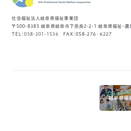
社会福祉法人岐阜県福祉事業団
〒500-8385
岐阜県岐阜市下奈良2-2-1 岐阜県福祉・
TEL：
058-201-1536
FAX：058-276‐6227
岐阜県福