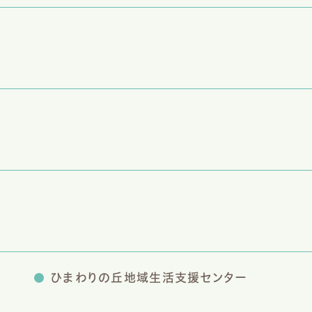
ひまわりの丘地域生活支援センター