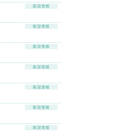
施設情報
施設情報
施設情報
施設情報
施設情報
施設情報
施設情報