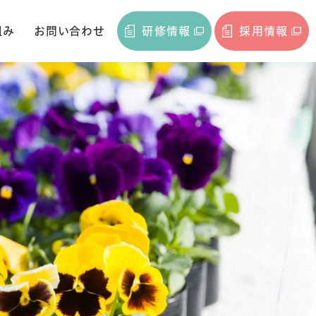
組み
お問い合わせ
研修情報
採用情報