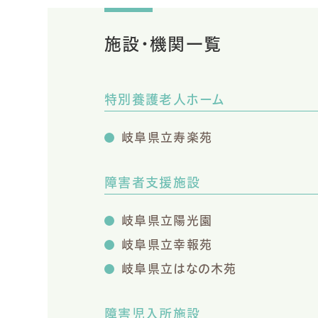
施設・機関一覧
特別養護老人ホーム
岐阜県立寿楽苑
障害者支援施設
岐阜県立陽光園
岐阜県立幸報苑
岐阜県立はなの木苑
障害児入所施設