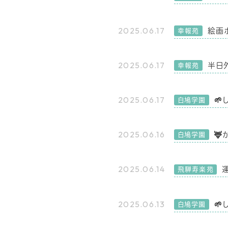
2025.06.17
絵画
幸報苑
2025.06.17
半日
幸報苑
2025.06.17

白鳩学園
2025.06.16
🦌
白鳩学園
2025.06.14
飛騨寿楽苑
2025.06.13

白鳩学園