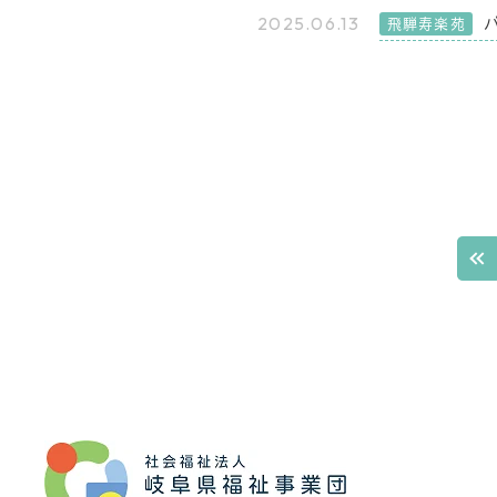
2025.06.13
飛騨寿楽苑