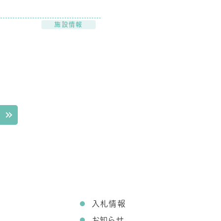
施設情報
て
入札情報
お知らせ