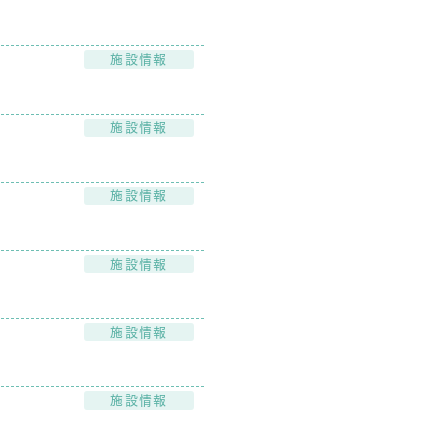
施設情報
施設情報
施設情報
施設情報
施設情報
施設情報