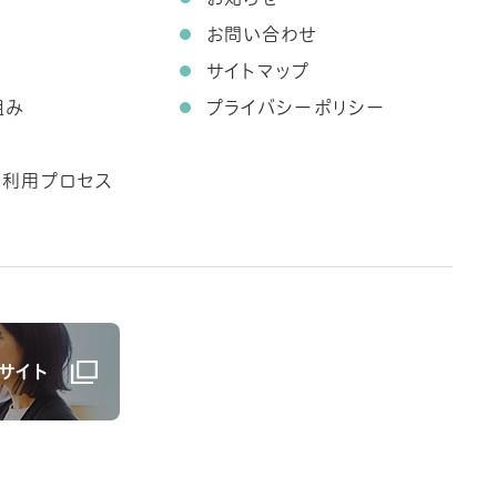
お問い合わせ
サイトマップ
組み
プライバシーポリシー
ス利用プロセス
サイト