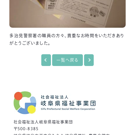
多治見警察署の職員の方々、貴重なお時間をいただきあり
がとうございました。
一覧へ戻る
社会福祉法人岐阜県福祉事業団
〒500-8385