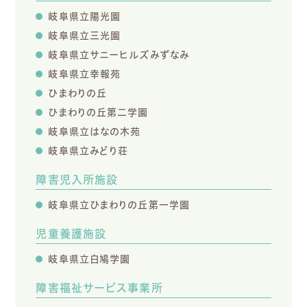
岐阜県立陽光園
岐阜県立三光園
岐阜県立サニーヒルズみずなみ
岐阜県立幸報苑
ひまわりの丘
ひまわりの丘第二学園
岐阜県立はなの木苑
岐阜県立みどり荘
障害児入所施設
岐阜県立ひまわりの丘第一学園
児童養護施設
岐阜県立白鳩学園
障害福祉サービス事業所