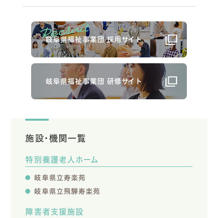
岐阜県福祉事業団 採用サイト
岐阜県福祉事業団 研修サイト
施設・機関一覧
特別養護老人ホーム
岐阜県立寿楽苑
岐阜県立飛騨寿楽苑
障害者支援施設