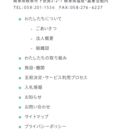
岐阜県岐阜市下奈良2-2-1 岐阜県福祉・農業会館内
TEL：
058-201-1536
FAX：058-276‐6227
わたしたちについて
ごあいさつ
法人概要
組織図
わたしたちの取り組み
施設・機関
支給決定・サービス利用プロセス
入札情報
お知らせ
お問い合わせ
サイトマップ
プライバシーポリシー