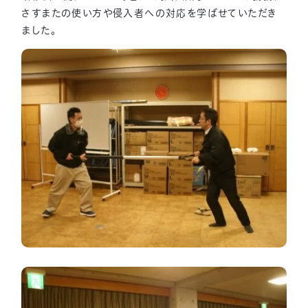
さすまたの使い方や侵入者への対応を学ばせていただき
ました。