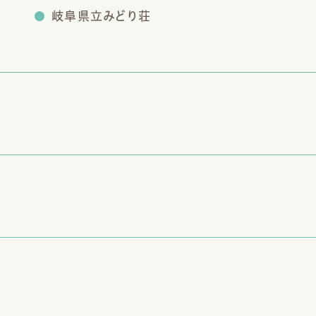
岐阜県立みどり荘