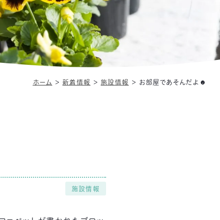
ホーム
＞
新着情報
＞
施設情報
＞
お部屋であそんだよ☻
施設情報