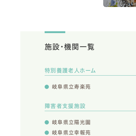
施設・機関一覧
特別養護老人ホーム
岐阜県立寿楽苑
障害者支援施設
岐阜県立陽光園
岐阜県立幸報苑