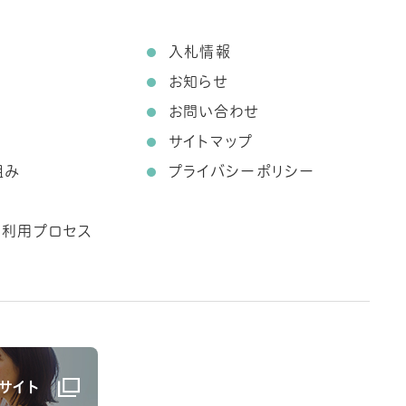
て
入札情報
お知らせ
お問い合わせ
サイトマップ
組み
プライバシーポリシー
ス利用プロセス
サイト