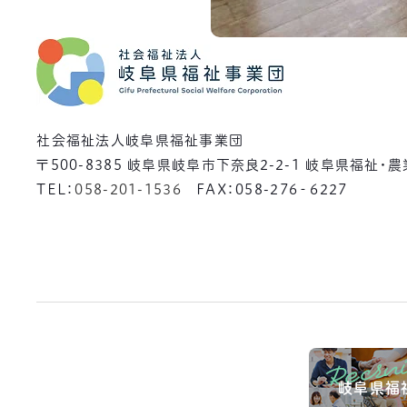
社会福祉法人岐阜県福祉事業団
〒500-8385
岐阜県岐阜市下奈良2-2-1 岐阜県福祉・
TEL：
058-201-1536
FAX：058-276‐6227
岐阜県福