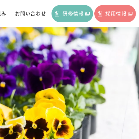
組み
お問い合わせ
研修情報
採用情報