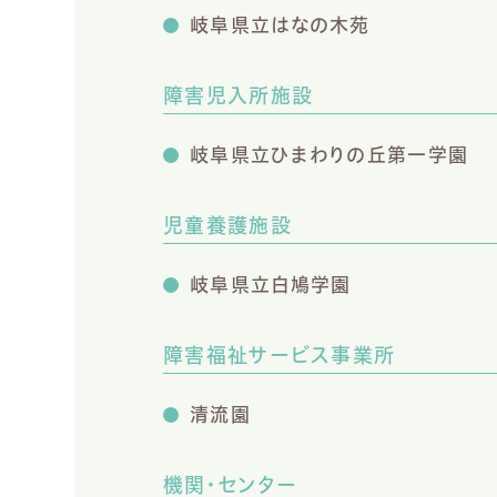
岐阜県立はなの木苑
障害児入所施設
岐阜県立ひまわりの丘第一学園
児童養護施設
岐阜県立白鳩学園
障害福祉サービス事業所
清流園
機関・センター