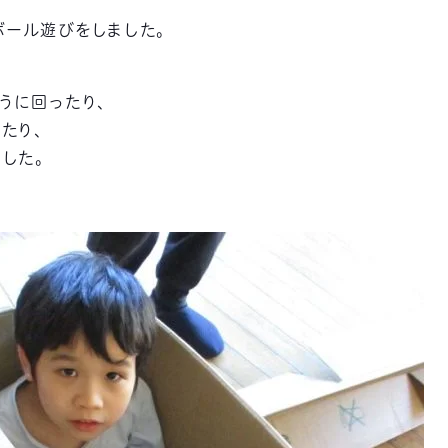
ール遊びをしました。
うに回ったり、
たり、
した。