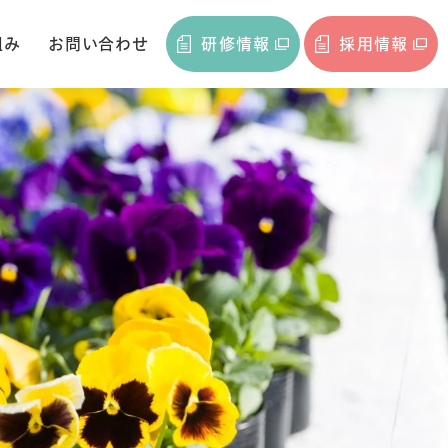
組み
お問い合わせ
研修情報
採用情報