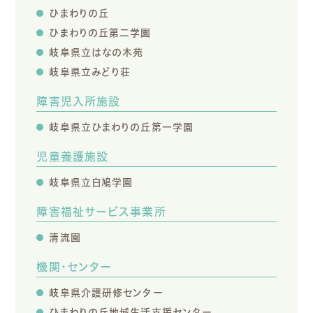
ひまわりの丘
ひまわりの丘第二学園
岐阜県立はなの木苑
岐阜県立みどり荘
障害児入所施設
岐阜県立ひまわりの丘第一学園
児童養護施設
岐阜県立白鳩学園
障害福祉サービス事業所
清流園
機関・センター
岐阜県介護研修センター
ひまわりの丘地域生活支援センター