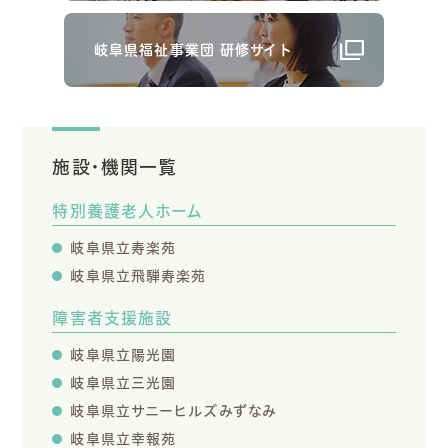
岐阜県福祉事業団 研修サイト
施設・機関一覧
特別養護老人ホーム
岐阜県立寿楽苑
岐阜県立飛騨寿楽苑
障害者支援施設
岐阜県立陽光園
岐阜県立三光園
岐阜県立サニーヒルズみずなみ
岐阜県立幸報苑