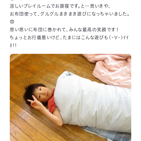
涼しいプレイルームでお昼寝です。と…思いきや、
お布団使って、グルグルまきまき遊びになっちゃいました。
😞
思い思いに布団に巻かれて、みんな最高の笑顔です！
ちょっとお行儀悪いけど、たまにはこんな遊びも(・∀・)ｲｲ
ﾈ!!