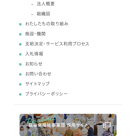
法人概要
組織図
わたしたちの取り組み
施設・機関
支給決定・サービス利用プロセス
入札情報
お知らせ
お問い合わせ
サイトマップ
プライバシーポリシー
岐阜県福祉事業団 採用サイト