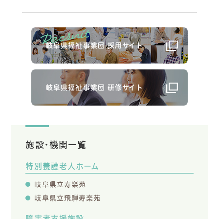
岐阜県福祉事業団 採用サイト
岐阜県福祉事業団 研修サイト
施設・機関一覧
特別養護老人ホーム
岐阜県立寿楽苑
岐阜県立飛騨寿楽苑
障害者支援施設