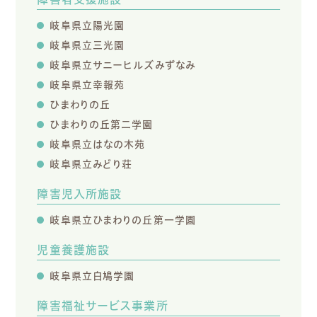
岐阜県立陽光園
岐阜県立三光園
岐阜県立サニーヒルズみずなみ
岐阜県立幸報苑
ひまわりの丘
ひまわりの丘第二学園
岐阜県立はなの木苑
岐阜県立みどり荘
障害児入所施設
岐阜県立ひまわりの丘第一学園
児童養護施設
岐阜県立白鳩学園
障害福祉サービス事業所