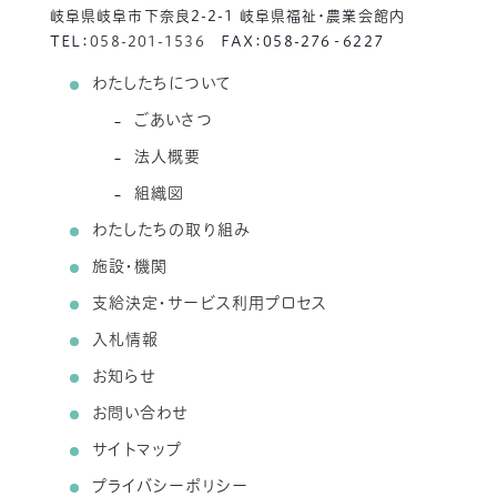
岐阜県岐阜市下奈良2-2-1 岐阜県福祉・農業会館内
TEL：
058-201-1536
FAX：058-276‐6227
わたしたちについて
ごあいさつ
法人概要
組織図
わたしたちの取り組み
施設・機関
支給決定・サービス利用プロセス
入札情報
お知らせ
お問い合わせ
サイトマップ
プライバシーポリシー