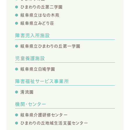
ひまわりの丘第二学園
岐阜県立はなの木苑
岐阜県立みどり荘
障害児入所施設
岐阜県立ひまわりの丘第一学園
児童養護施設
岐阜県立白鳩学園
障害福祉サービス事業所
清流園
機関・センター
岐阜県介護研修センター
ひまわりの丘地域生活支援センター