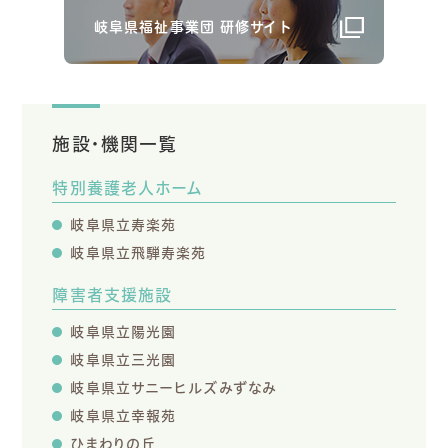
岐阜県福祉事業団 研修サイト
施設・機関一覧
特別養護老人ホーム
岐阜県立寿楽苑
岐阜県立飛騨寿楽苑
障害者支援施設
岐阜県立陽光園
岐阜県立三光園
岐阜県立サニーヒルズみずなみ
岐阜県立幸報苑
ひまわりの丘