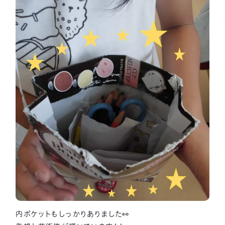
内ポケットもしっかりありました👀