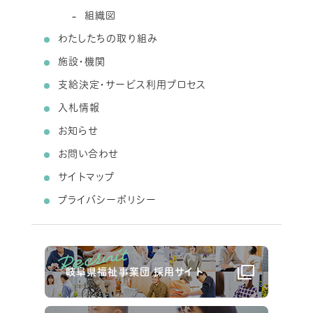
組織図
わたしたちの取り組み
施設・機関
支給決定・サービス利用プロセス
入札情報
お知らせ
お問い合わせ
サイトマップ
プライバシーポリシー
岐阜県福祉事業団 採用サイト