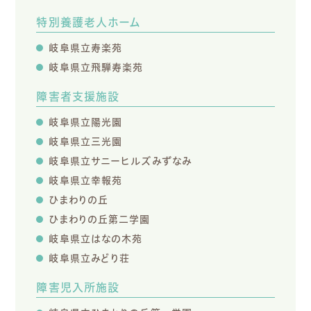
特別養護老人ホーム
岐阜県立寿楽苑
岐阜県立飛騨寿楽苑
障害者支援施設
岐阜県立陽光園
岐阜県立三光園
岐阜県立サニーヒルズみずなみ
岐阜県立幸報苑
ひまわりの丘
ひまわりの丘第二学園
岐阜県立はなの木苑
岐阜県立みどり荘
障害児入所施設