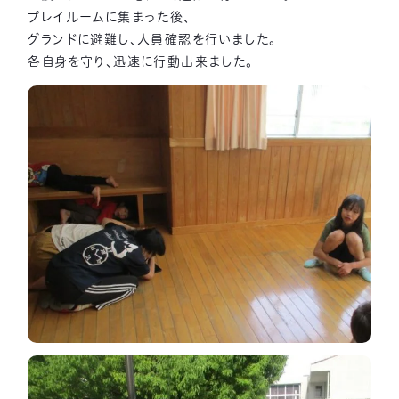
プレイルームに集まった後、
グランドに避難し、人員確認を行いました。
各自身を守り、迅速に行動出来ました。