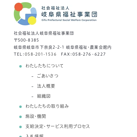
社会福祉法人岐阜県福祉事業団
〒500-8385
岐阜県岐阜市下奈良2-2-1 岐阜県福祉・農業会館内
TEL：
058-201-1536
FAX：058-276‐6227
わたしたちについて
ごあいさつ
法人概要
組織図
わたしたちの取り組み
施設・機関
支給決定・サービス利用プロセス
入札情報