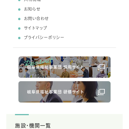
お知らせ
お問い合わせ
サイトマップ
プライバシーポリシー
岐阜県福祉事業団 採用サイト
岐阜県福祉事業団 研修サイト
施設・機関一覧