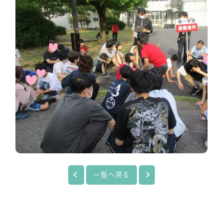
一覧へ戻る