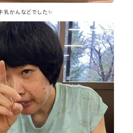
牛乳かんなどでした✨