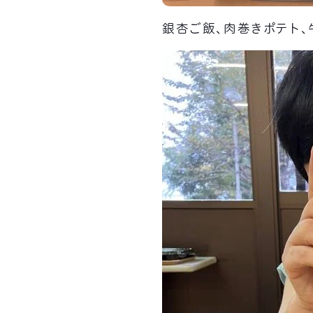
銀杏ご飯、肉巻きポテト、