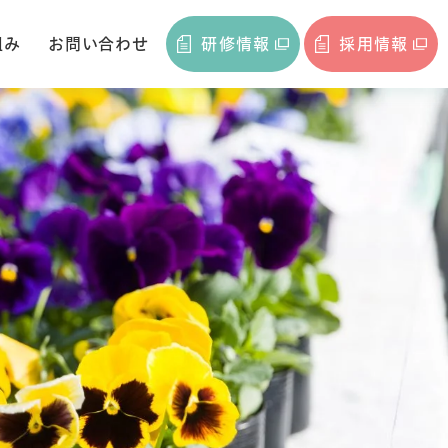
組み
お問い合わせ
研修情報
採用情報