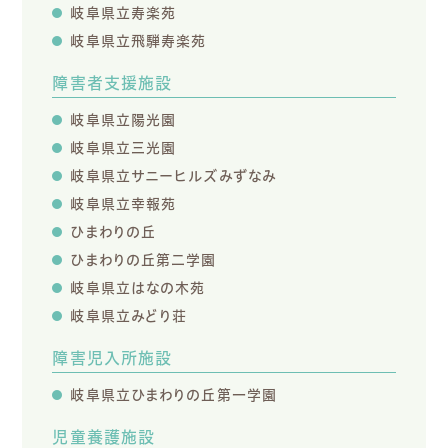
岐阜県立寿楽苑
岐阜県立飛騨寿楽苑
障害者支援施設
岐阜県立陽光園
岐阜県立三光園
岐阜県立サニーヒルズみずなみ
岐阜県立幸報苑
ひまわりの丘
ひまわりの丘第二学園
岐阜県立はなの木苑
岐阜県立みどり荘
障害児入所施設
岐阜県立ひまわりの丘第一学園
児童養護施設