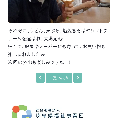
それぞれ、うどん、天ぷら、塩焼きそばやソフトク
リームを選ばれ、大満足😋
帰りに、服屋やスーパーにも寄って、お買い物も
楽しまれました🎶
次回の外出も楽しみですね！！
一覧へ戻る