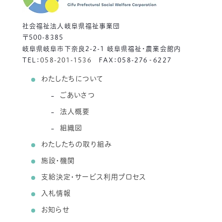
社会福祉法人岐阜県福祉事業団
〒500-8385
岐阜県岐阜市下奈良2-2-1 岐阜県福祉・農業会館内
TEL：
058-201-1536
FAX：058-276‐6227
わたしたちについて
ごあいさつ
法人概要
組織図
わたしたちの取り組み
施設・機関
支給決定・サービス利用プロセス
入札情報
お知らせ