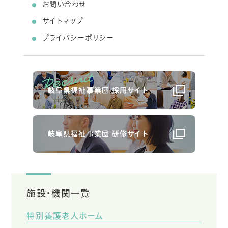
お問い合わせ
サイトマップ
プライバシーポリシー
岐阜県福祉事業団 採用サイト
岐阜県福祉事業団 研修サイト
施設・機関一覧
特別養護老人ホーム