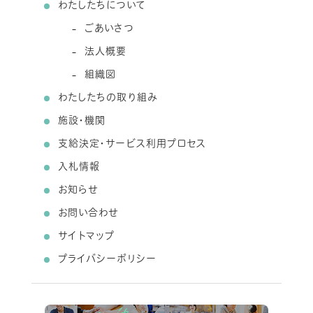
わたしたちについて
ごあいさつ
法人概要
組織図
わたしたちの取り組み
施設・機関
支給決定・サービス利用プロセス
入札情報
お知らせ
お問い合わせ
サイトマップ
プライバシーポリシー