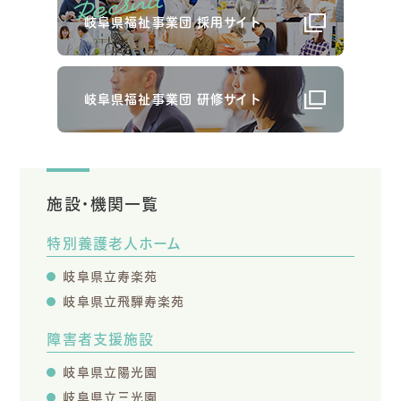
岐阜県福祉事業団 採用サイト
岐阜県福祉事業団 研修サイト
施設・機関一覧
特別養護老人ホーム
岐阜県立寿楽苑
岐阜県立飛騨寿楽苑
障害者支援施設
岐阜県立陽光園
岐阜県立三光園