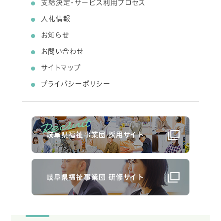
支給決定・サービス利用プロセス
入札情報
お知らせ
お問い合わせ
サイトマップ
プライバシーポリシー
岐阜県福祉事業団 採用サイト
岐阜県福祉事業団 研修サイト