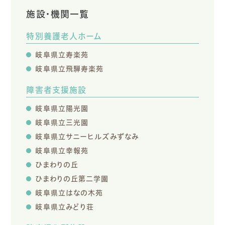
施設・機関一覧
特別養護老人ホーム
岐阜県立寿楽苑
岐阜県立飛騨寿楽苑
障害者支援施設
岐阜県立陽光園
岐阜県立三光園
岐阜県立サニーヒルズみずなみ
岐阜県立幸報苑
ひまわりの丘
ひまわりの丘第二学園
岐阜県立はなの木苑
岐阜県立みどり荘