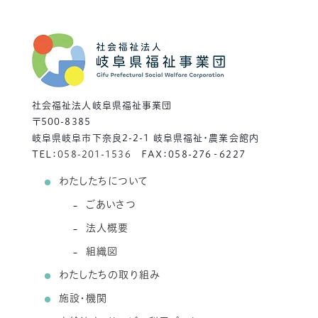
社会福祉法人岐阜県福祉事業団
〒500-8385
岐阜県岐阜市下奈良2-2-1 岐阜県福祉・農業会館内
TEL：
058-201-1536
FAX：058-276‐6227
わたしたちについて
ごあいさつ
法人概要
組織図
わたしたちの取り組み
施設・機関