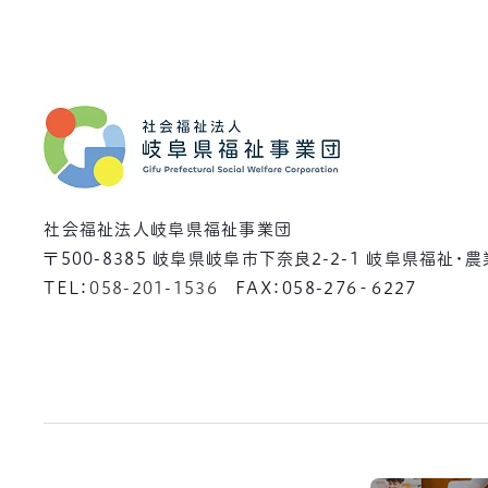
社会福祉法人岐阜県福祉事業団
〒500-8385
岐阜県岐阜市下奈良2-2-1 岐阜県福祉・
TEL：
058-201-1536
FAX：058-276‐6227