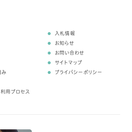
て
入札情報
お知らせ
お問い合わせ
サイトマップ
組み
プライバシーポリシー
ス利用プロセス