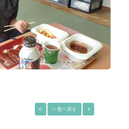
一覧へ戻る