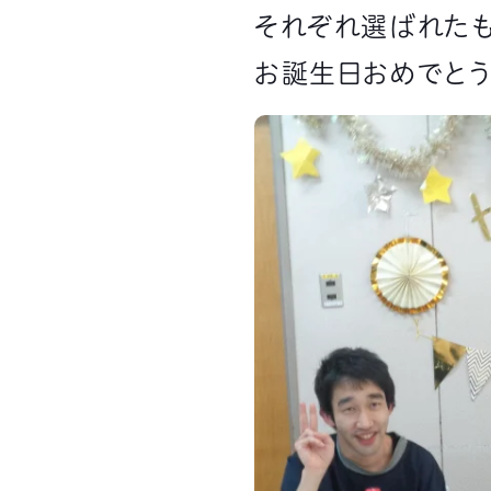
それぞれ選ばれたも
お誕生日おめでとう