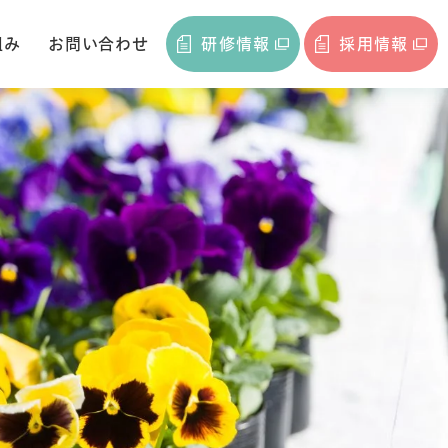
組み
お問い合わせ
研修情報
採用情報