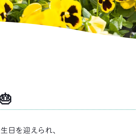
🎂
生日を迎えられ、