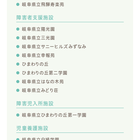
岐阜県立飛騨寿楽苑
障害者支援施設
岐阜県立陽光園
岐阜県立三光園
岐阜県立サニーヒルズみずなみ
岐阜県立幸報苑
ひまわりの丘
ひまわりの丘第二学園
岐阜県立はなの木苑
岐阜県立みどり荘
障害児入所施設
岐阜県立ひまわりの丘第一学園
児童養護施設
岐阜県立白鳩学園