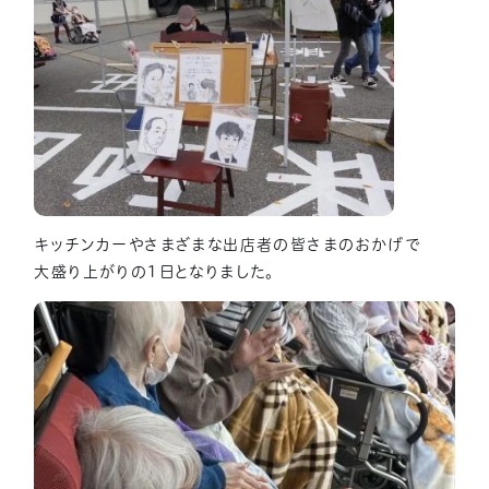
キッチンカーやさまざまな出店者の皆さまのおかげで
大盛り上がりの1日となりました。