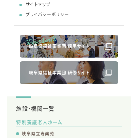
サイトマップ
プライバシーポリシー
岐阜県福祉事業団 採用サイト
岐阜県福祉事業団 研修サイト
施設・機関一覧
特別養護老人ホーム
岐阜県立寿楽苑