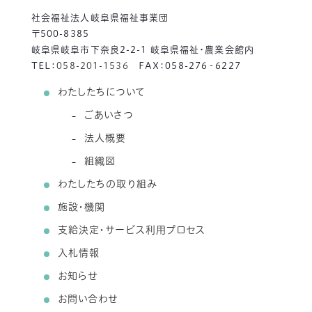
社会福祉法人岐阜県福祉事業団
〒500-8385
岐阜県岐阜市下奈良2-2-1 岐阜県福祉・農業会館内
TEL：
058-201-1536
FAX：058-276‐6227
わたしたちについて
ごあいさつ
法人概要
組織図
わたしたちの取り組み
施設・機関
支給決定・サービス利用プロセス
入札情報
お知らせ
お問い合わせ