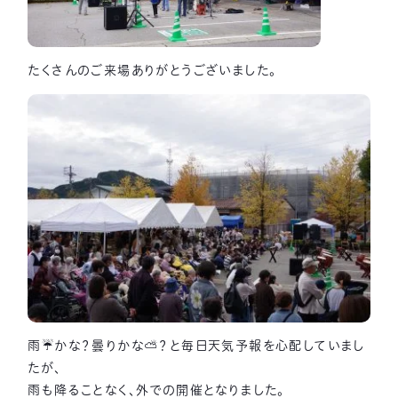
たくさんのご来場ありがとうございました。
雨☔かな？曇りかな⛅？と毎日天気予報を心配していまし
たが、
雨も降ることなく、外での開催となりました。