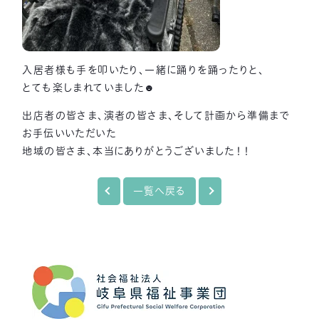
入居者様も手を叩いたり、一緒に踊りを踊ったりと、
とても楽しまれていました☻
出店者の皆さま、演者の皆さま、そして計画から準備まで
お手伝いいただいた
地域の皆さま、本当にありがとうございました！！
一覧へ戻る