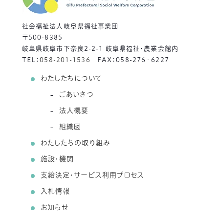
社会福祉法人岐阜県福祉事業団
〒500-8385
岐阜県岐阜市下奈良2-2-1 岐阜県福祉・農業会館内
TEL：
058-201-1536
FAX：058-276‐6227
わたしたちについて
ごあいさつ
法人概要
組織図
わたしたちの取り組み
施設・機関
支給決定・サービス利用プロセス
入札情報
お知らせ