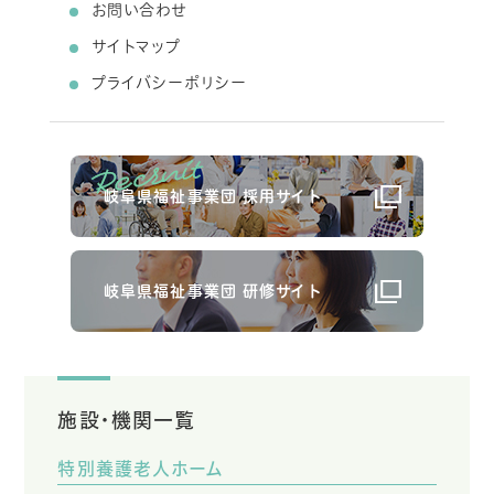
お問い合わせ
サイトマップ
プライバシーポリシー
岐阜県福祉事業団 採用サイト
岐阜県福祉事業団 研修サイト
施設・機関一覧
特別養護老人ホーム