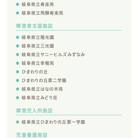
岐阜県立寿楽苑
岐阜県立飛騨寿楽苑
障害者支援施設
岐阜県立陽光園
岐阜県立三光園
岐阜県立サニーヒルズみずなみ
岐阜県立幸報苑
ひまわりの丘
ひまわりの丘第二学園
岐阜県立はなの木苑
岐阜県立みどり荘
障害児入所施設
岐阜県立ひまわりの丘第一学園
児童養護施設