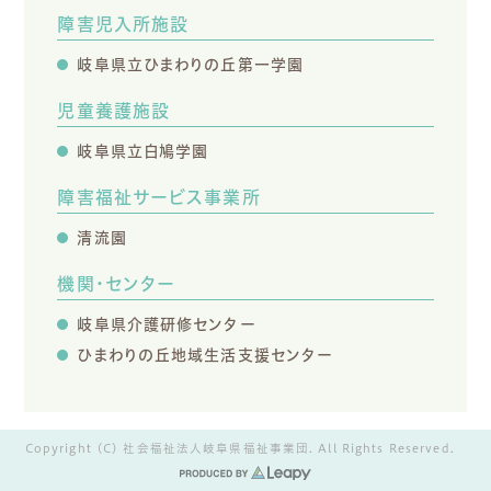
障害児入所施設
岐阜県立ひまわりの丘第一学園
児童養護施設
岐阜県立白鳩学園
障害福祉サービス事業所
清流園
機関・センター
岐阜県介護研修センター
ひまわりの丘地域生活支援センター
Copyright (C) 社会福祉法人岐阜県福祉事業団. All Rights Reserved.