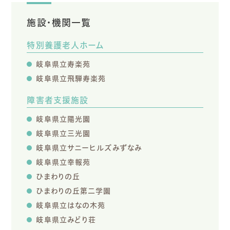
施設・機関一覧
特別養護老人ホーム
岐阜県立寿楽苑
岐阜県立飛騨寿楽苑
障害者支援施設
岐阜県立陽光園
岐阜県立三光園
岐阜県立サニーヒルズみずなみ
岐阜県立幸報苑
ひまわりの丘
ひまわりの丘第二学園
岐阜県立はなの木苑
岐阜県立みどり荘