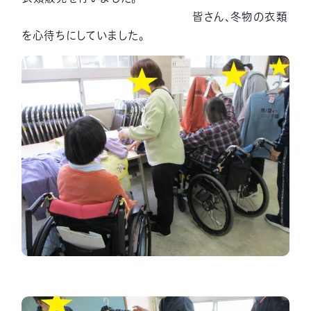
皆さん、冬物の衣類
を心待ちにしていました。