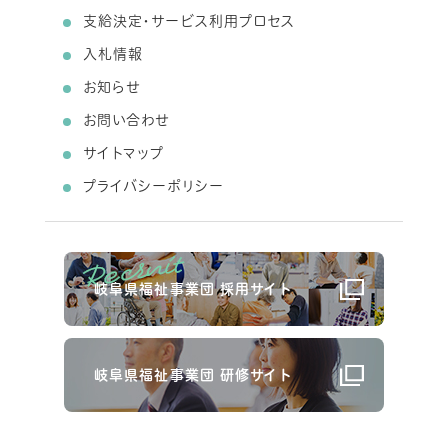
支給決定・サービス利用プロセス
入札情報
お知らせ
お問い合わせ
サイトマップ
プライバシーポリシー
岐阜県福祉事業団 採用サイト
岐阜県福祉事業団 研修サイト