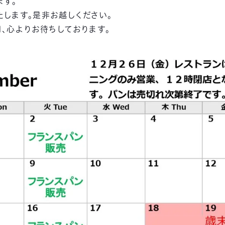
ます。
します。是非お越しください。
、心よりお待ちしております。