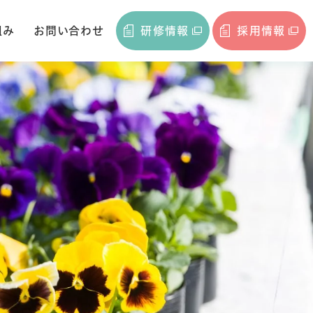
組み
お問い合わせ
研修情報
採用情報