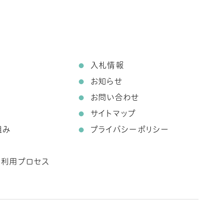
て
入札情報
お知らせ
お問い合わせ
サイトマップ
組み
プライバシーポリシー
ス利用プロセス