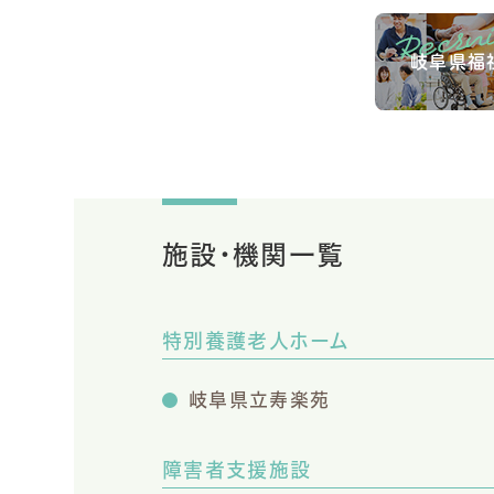
岐阜県福
施設・機関一覧
特別養護老人ホーム
岐阜県立寿楽苑
障害者支援施設