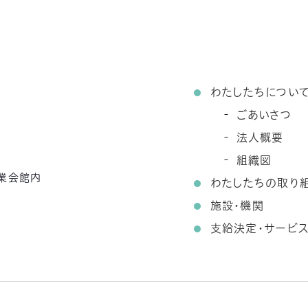
わたしたちについ
ごあいさつ
法人概要
組織図
農業会館内
わたしたちの取り
施設・機関
支給決定・サービ