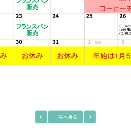
一覧へ戻る