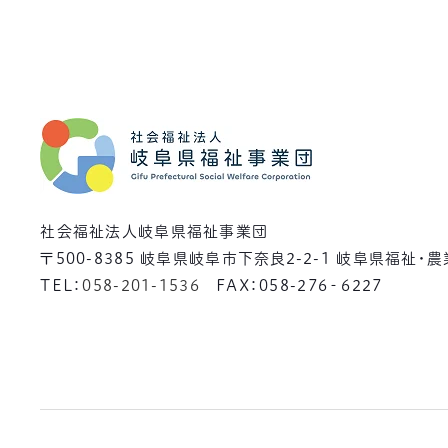
社会福祉法人岐阜県福祉事業団
〒500-8385
岐阜県岐阜市下奈良2-2-1 岐阜県福祉・
TEL：
058-201-1536
FAX：058-276‐6227