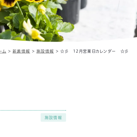
ーム
＞
新着情報
＞
施設情報
＞
☆彡 12月営業日カレンダー ☆彡
施設情報