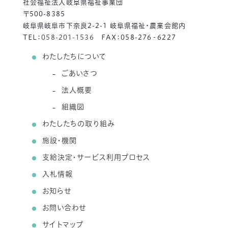
社会福祉法人岐阜県福祉事業団
〒500-8385
岐阜県岐阜市下奈良2-2-1 岐阜県福祉・農業会館内
TEL：
058-201-1536
FAX：058-276‐6227
わたしたちについて
ごあいさつ
法人概要
組織図
わたしたちの取り組み
施設・機関
支給決定・サービス利用プロセス
入札情報
お知らせ
お問い合わせ
サイトマップ