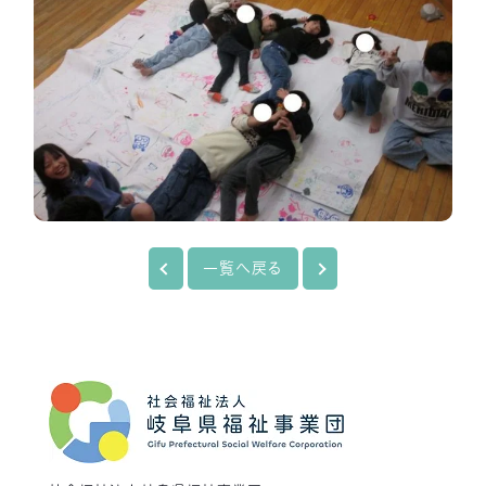
一覧へ戻る