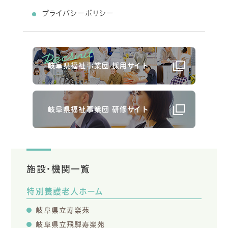
プライバシーポリシー
岐阜県福祉事業団 採用サイト
岐阜県福祉事業団 研修サイト
施設・機関一覧
特別養護老人ホーム
岐阜県立寿楽苑
岐阜県立飛騨寿楽苑