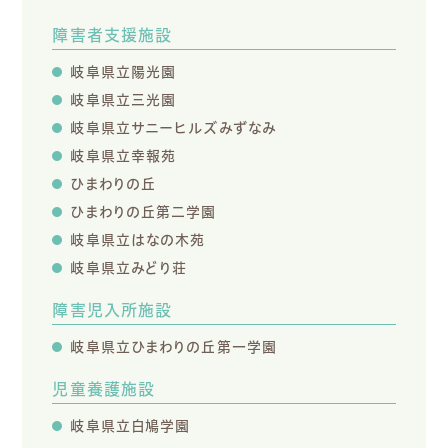
障害者支援施設
岐阜県立陽光園
岐阜県立三光園
岐阜県立サニーヒルズみずなみ
岐阜県立幸報苑
ひまわりの丘
ひまわりの丘第二学園
岐阜県立はなの木苑
岐阜県立みどり荘
障害児入所施設
岐阜県立ひまわりの丘第一学園
児童養護施設
岐阜県立白鳩学園