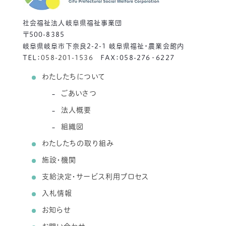
社会福祉法人岐阜県福祉事業団
〒500-8385
岐阜県岐阜市下奈良2-2-1 岐阜県福祉・農業会館内
TEL：
058-201-1536
FAX：058-276‐6227
わたしたちについて
ごあいさつ
法人概要
組織図
わたしたちの取り組み
施設・機関
支給決定・サービス利用プロセス
入札情報
お知らせ