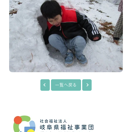
一覧へ戻る