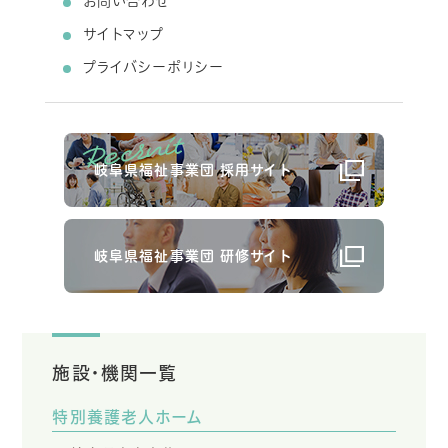
お問い合わせ
サイトマップ
プライバシーポリシー
岐阜県福祉事業団 採用サイト
岐阜県福祉事業団 研修サイト
施設・機関一覧
特別養護老人ホーム