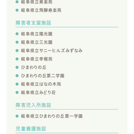
岐阜県立寿楽苑
岐阜県立飛騨寿楽苑
障害者支援施設
岐阜県立陽光園
岐阜県立三光園
岐阜県立サニーヒルズみずなみ
岐阜県立幸報苑
ひまわりの丘
ひまわりの丘第二学園
岐阜県立はなの木苑
岐阜県立みどり荘
障害児入所施設
岐阜県立ひまわりの丘第一学園
児童養護施設