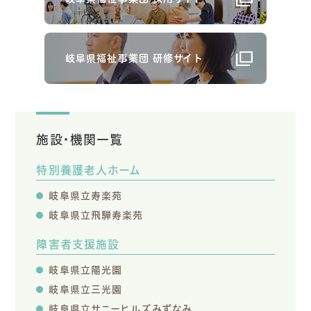
岐阜県福祉事業団 研修サイト
施設・機関一覧
特別養護老人ホーム
岐阜県立寿楽苑
岐阜県立飛騨寿楽苑
障害者支援施設
岐阜県立陽光園
岐阜県立三光園
岐阜県立サニーヒルズみずなみ