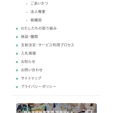
ごあいさつ
法人概要
組織図
わたしたちの取り組み
施設・機関
支給決定・サービス利用プロセス
入札情報
お知らせ
お問い合わせ
サイトマップ
プライバシーポリシー
岐阜県福祉事業団 採用サイト