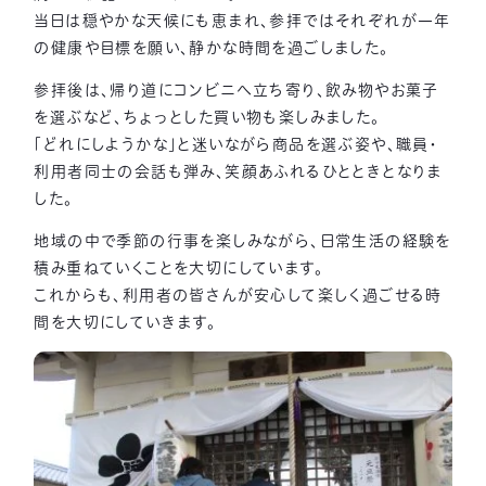
当日は穏やかな天候にも恵まれ、参拝ではそれぞれが一年
の健康や目標を願い、静かな時間を過ごしました。
参拝後は、帰り道にコンビニへ立ち寄り、飲み物やお菓子
を選ぶなど、ちょっとした買い物も楽しみました。
「どれにしようかな」と迷いながら商品を選ぶ姿や、職員・
利用者同士の会話も弾み、笑顔あふれるひとときとなりま
した。
地域の中で季節の行事を楽しみながら、日常生活の経験を
積み重ねていくことを大切にしています。
これからも、利用者の皆さんが安心して楽しく過ごせる時
間を大切にしていきます。