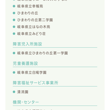
岐阜県立幸報苑
ひまわりの丘
ひまわりの丘第二学園
岐阜県立はなの木苑
岐阜県立みどり荘
障害児入所施設
岐阜県立ひまわりの丘第一学園
児童養護施設
岐阜県立白鳩学園
障害福祉サービス事業所
清流園
機関・センター