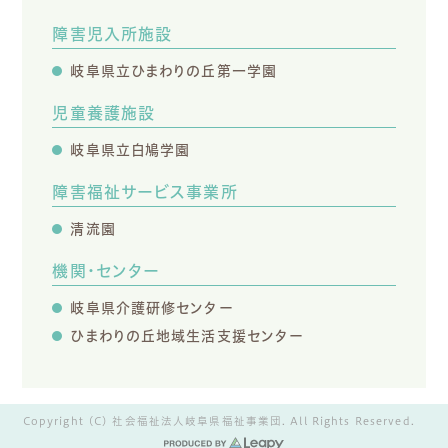
障害児入所施設
岐阜県立ひまわりの丘第一学園
児童養護施設
岐阜県立白鳩学園
障害福祉サービス事業所
清流園
機関・センター
岐阜県介護研修センター
ひまわりの丘地域生活支援センター
Copyright (C) 社会福祉法人岐阜県福祉事業団. All Rights Reserved.