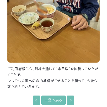
ご利用者様にも、訓練を通して”非日常”を体験していただ
くことで、
少しでも災害への心の準備ができることを願って、今後も
取り組んでいきます。
一覧へ戻る