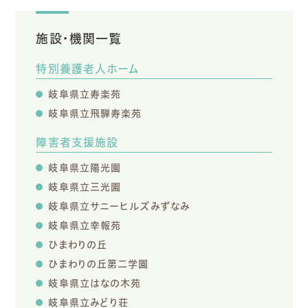
施設・機関一覧
特別養護老人ホーム
岐阜県立寿楽苑
岐阜県立飛騨寿楽苑
障害者支援施設
岐阜県立陽光園
岐阜県立三光園
岐阜県立サニーヒルズみずなみ
岐阜県立幸報苑
ひまわりの丘
ひまわりの丘第二学園
岐阜県立はなの木苑
岐阜県立みどり荘