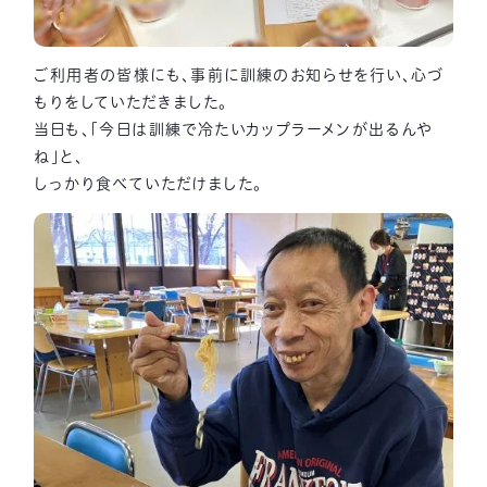
ご利用者の皆様にも、事前に訓練のお知らせを行い、心づ
もりをしていただきました。
当日も、「今日は訓練で冷たいカップラーメンが出るんや
ね」と、
しっかり食べていただけました。