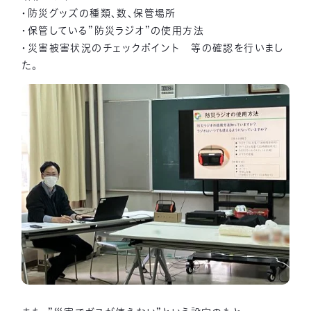
・防災グッズの種類、数、保管場所
・保管している”防災ラジオ”の使用方法
・災害被害状況のチェックポイント 等の確認を行いまし
た。