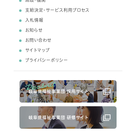
支給決定・サービス利用プロセス
入札情報
お知らせ
お問い合わせ
サイトマップ
プライバシーポリシー
岐阜県福祉事業団 採用サイト
岐阜県福祉事業団 研修サイト