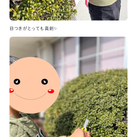
目つきがとっても真剣✨