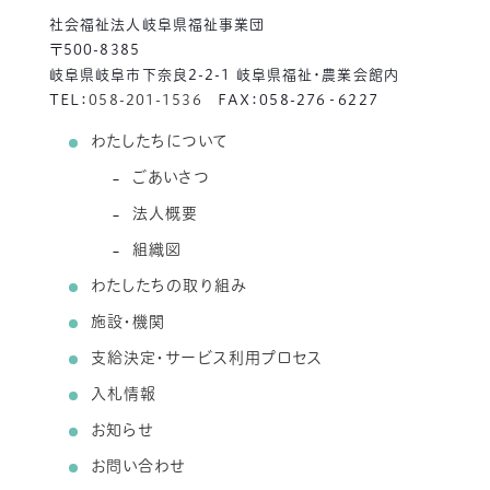
社会福祉法人岐阜県福祉事業団
〒500-8385
岐阜県岐阜市下奈良2-2-1 岐阜県福祉・農業会館内
TEL：
058-201-1536
FAX：058-276‐6227
わたしたちについて
ごあいさつ
法人概要
組織図
わたしたちの取り組み
施設・機関
支給決定・サービス利用プロセス
入札情報
お知らせ
お問い合わせ