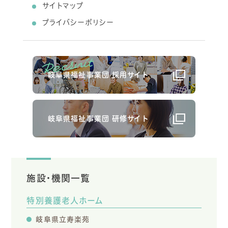
サイトマップ
プライバシーポリシー
岐阜県福祉事業団 採用サイト
岐阜県福祉事業団 研修サイト
施設・機関一覧
特別養護老人ホーム
岐阜県立寿楽苑