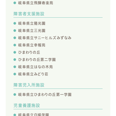
岐阜県立飛騨寿楽苑
障害者支援施設
岐阜県立陽光園
岐阜県立三光園
岐阜県立サニーヒルズみずなみ
岐阜県立幸報苑
ひまわりの丘
ひまわりの丘第二学園
岐阜県立はなの木苑
岐阜県立みどり荘
障害児入所施設
岐阜県立ひまわりの丘第一学園
児童養護施設
岐阜県立白鳩学園