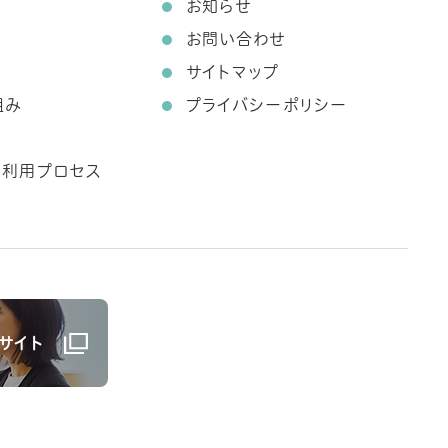
お知らせ
お問い合わせ
サイトマップ
組み
プライバシーポリシー
ス利用プロセス
サイト