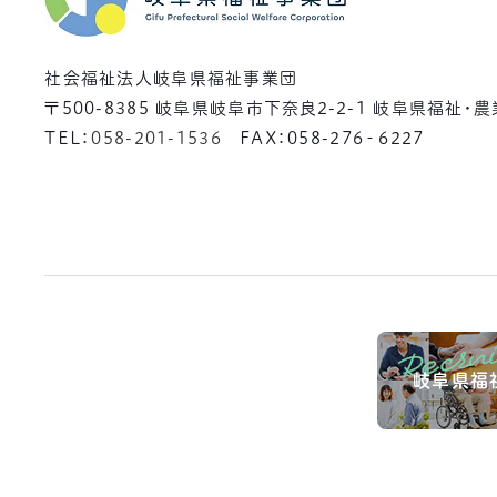
社会福祉法人岐阜県福祉事業団
〒500-8385
岐阜県岐阜市下奈良2-2-1 岐阜県福祉・
TEL：
058-201-1536
FAX：058-276‐6227
岐阜県福