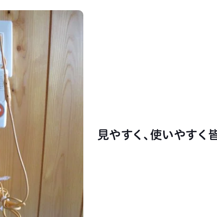
見やすく、使いやすく