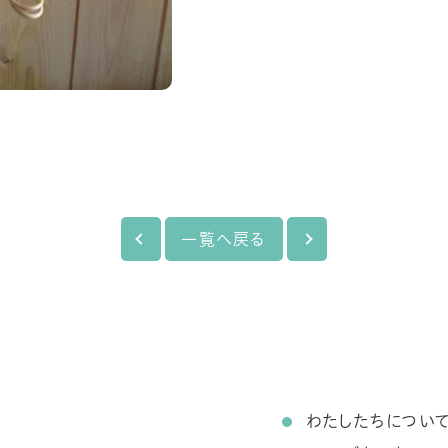
一覧へ戻る
わたしたちについ