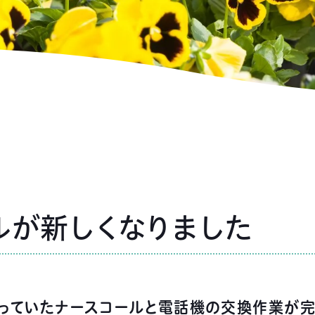
ルが新しくなりました
っていたナースコールと電話機の交換作業が完