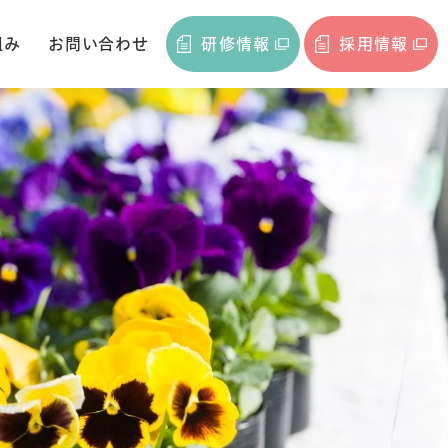
組み
お問い合わせ
研修情報
採用情報