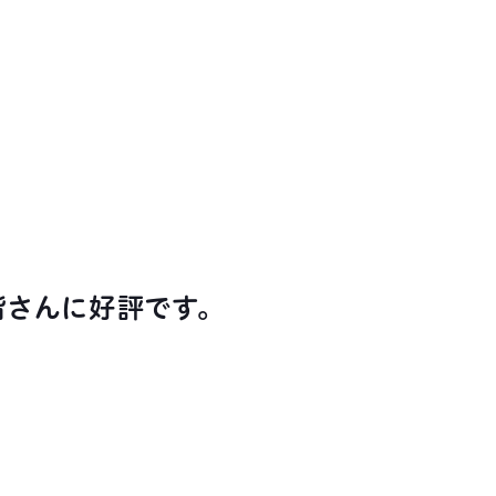
皆さんに好評です。