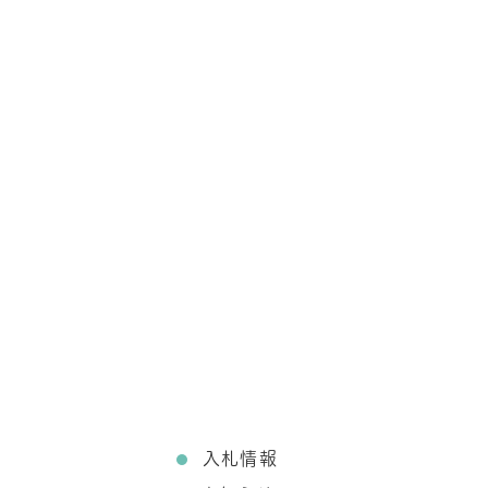
て
入札情報