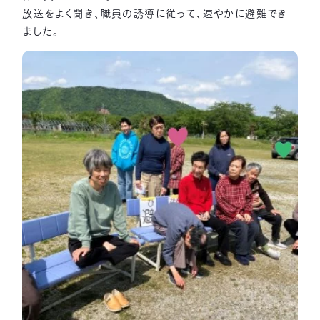
放送をよく聞き、職員の誘導に従って、速やかに避難でき
ました。