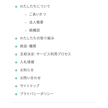
わたしたちについて
ごあいさつ
法人概要
組織図
わたしたちの取り組み
施設・機関
支給決定・サービス利用プロセス
入札情報
お知らせ
お問い合わせ
サイトマップ
プライバシーポリシー