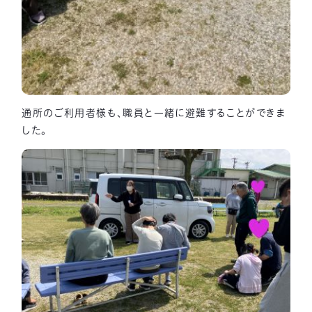
通所のご利用者様も、職員と一緒に避難することができま
した。