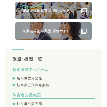
岐阜県福祉事業団 採用サイト
岐阜県福祉事業団 研修サイト
施設・機関一覧
特別養護老人ホーム
岐阜県立寿楽苑
岐阜県立飛騨寿楽苑
障害者支援施設
岐阜県立陽光園