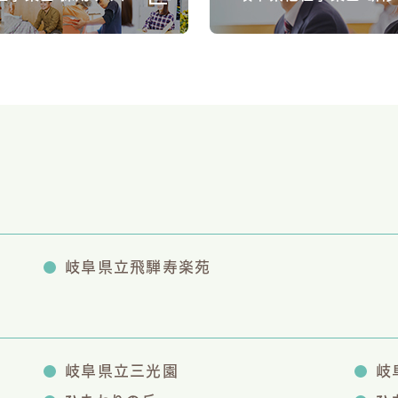
岐阜県立飛騨寿楽苑
岐阜県立三光園
岐