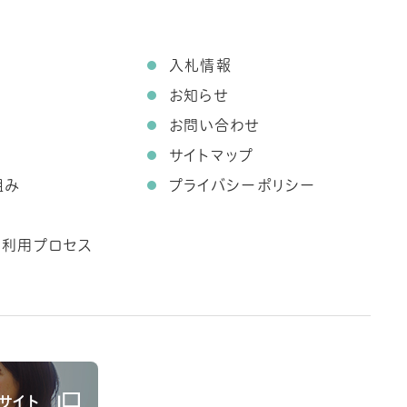
て
入札情報
お知らせ
お問い合わせ
サイトマップ
組み
プライバシーポリシー
ス利用プロセス
サイト