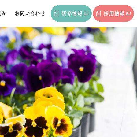
組み
お問い合わせ
研修情報
採用情報