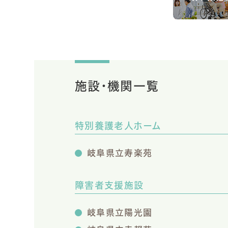
施設・機関一覧
特別養護老人ホーム
岐阜県立寿楽苑
障害者支援施設
岐阜県立陽光園