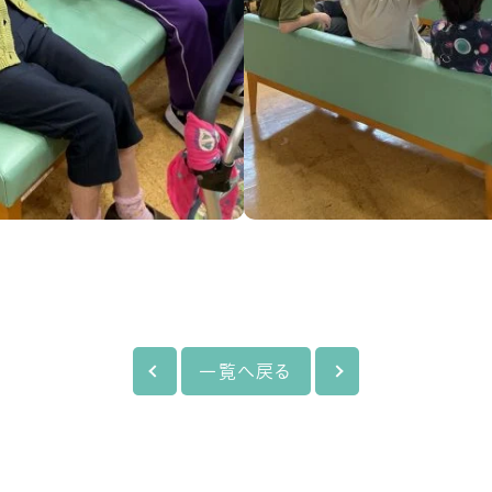
一覧へ戻る