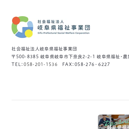
社会福祉法人岐阜県福祉事業団
〒500-8385
岐阜県岐阜市下奈良2-2-1 岐阜県福祉・
TEL：
058-201-1536
FAX：058-276‐6227
岐阜県福