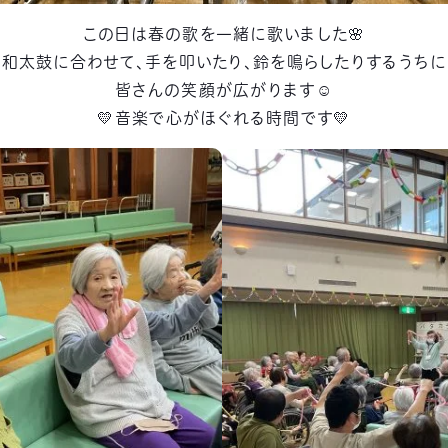
この日は春の歌を一緒に歌いました🌸
和太鼓に合わせて、手を叩いたり、鈴を鳴らしたりするうちに
皆さんの笑顔が広がります☺
💛音楽で心がほぐれる時間です💛