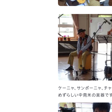
ケーニャ、サンポーニャ、チャ
めずらしい中南米の楽器です