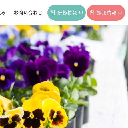
組み
お問い合わせ
研修情報
採用情報