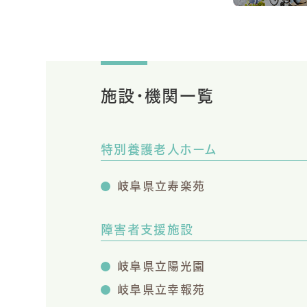
施設・機関一覧
特別養護老人ホーム
岐阜県立寿楽苑
障害者支援施設
岐阜県立陽光園
岐阜県立幸報苑