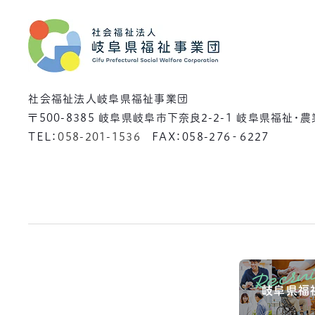
社会福祉法人岐阜県福祉事業団
〒500-8385
岐阜県岐阜市下奈良2-2-1 岐阜県福祉・
TEL：
058-201-1536
FAX：058-276‐6227
岐阜県福