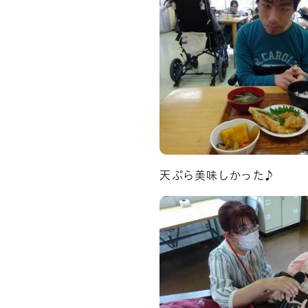
天ぷら美味しかった♪