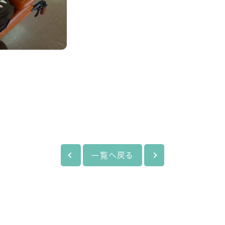
一覧へ戻る