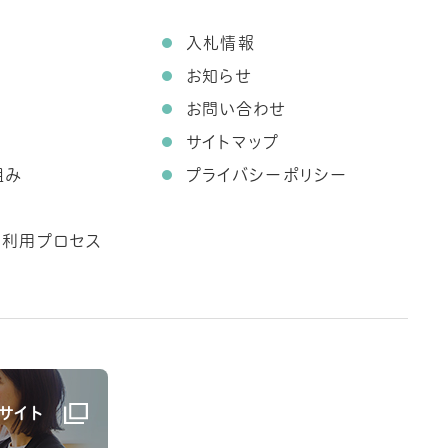
て
入札情報
お知らせ
お問い合わせ
サイトマップ
組み
プライバシーポリシー
ス利用プロセス
サイト