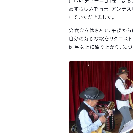
『エル・チューニョ』様によ
めずらしい中南米・アンデ
していただきました。
会食会をはさんで、午後から
自分の好きな歌をリクエスト
例年以上に盛り上がり、気づ