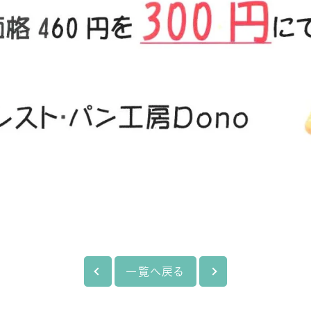
一覧へ戻る