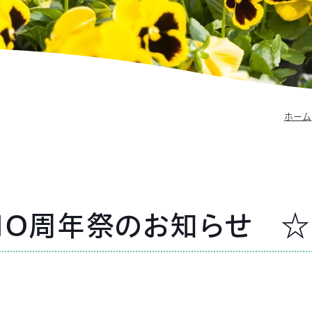
ホーム
NO周年祭のお知らせ ☆