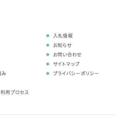
て
入札情報
お知らせ
お問い合わせ
サイトマップ
組み
プライバシーポリシー
ス利用プロセス