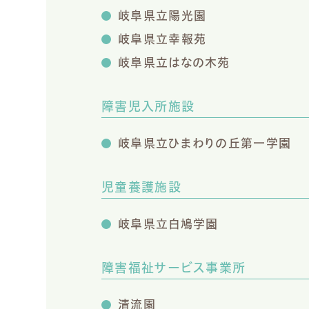
岐阜県立陽光園
岐阜県立幸報苑
岐阜県立はなの木苑
障害児入所施設
岐阜県立ひまわりの丘第一学園
児童養護施設
岐阜県立白鳩学園
障害福祉サービス事業所
清流園