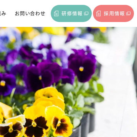
組み
お問い合わせ
研修情報
採用情報