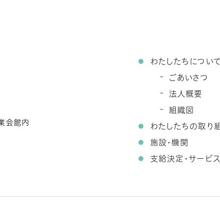
わたしたちについ
ごあいさつ
法人概要
組織図
農業会館内
わたしたちの取り
施設・機関
支給決定・サービ