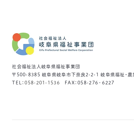
社会福祉法人岐阜県福祉事業団
〒500-8385
岐阜県岐阜市下奈良2-2-1 岐阜県福祉・
TEL：
058-201-1536
FAX：058-276‐6227