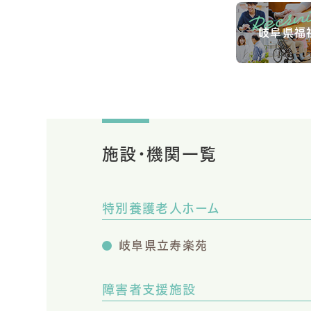
岐阜県福
施設・機関一覧
特別養護老人ホーム
岐阜県立寿楽苑
障害者支援施設