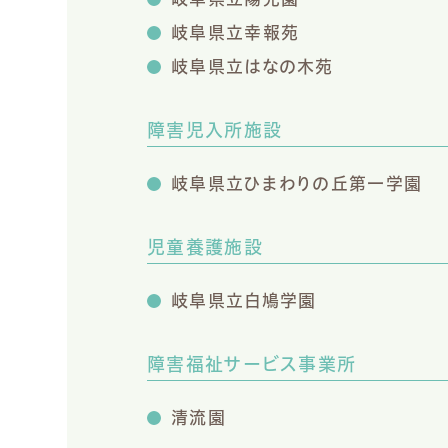
岐阜県立幸報苑
岐阜県立はなの木苑
障害児入所施設
岐阜県立ひまわりの丘第一学園
児童養護施設
岐阜県立白鳩学園
障害福祉サービス事業所
清流園