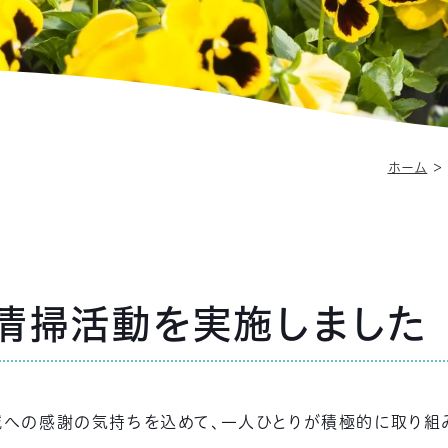
ホーム
清掃活動を実施しました
域への感謝の気持ちを込めて、一人ひとりが積極的に取り組