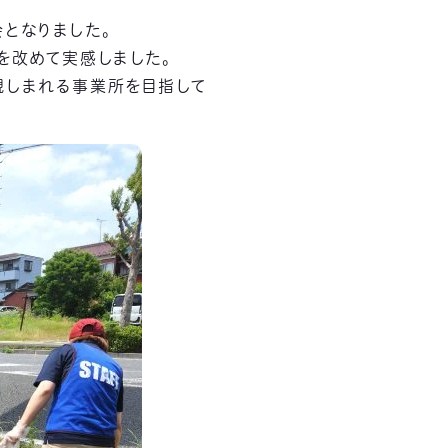
となりました。
を改めて実感しました。
親しまれる事業所を目指して