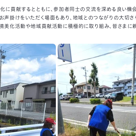
化に貢献するとともに、参加者同士の交流を深める良い機会
お声掛けをいただく場面もあり、地域とのつながりの大切さ
環境美化活動や地域貢献活動に積極的に取り組み、皆さまに