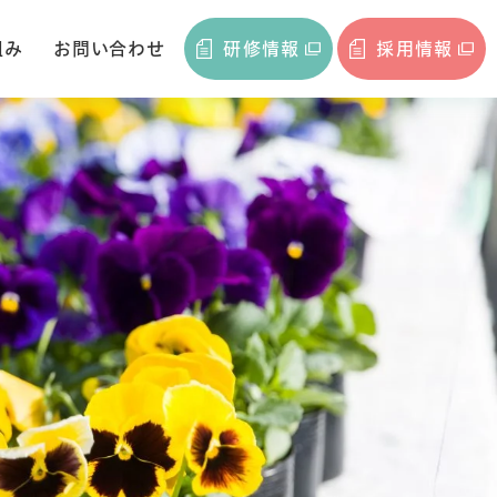
組み
お問い合わせ
研修情報
採用情報