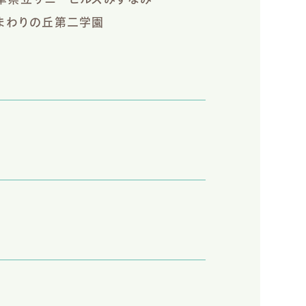
まわりの丘第二学園