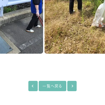
一覧へ戻る