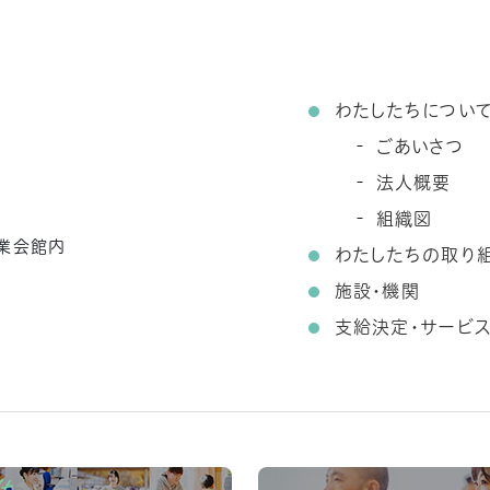
わたしたちについ
ごあいさつ
法人概要
組織図
農業会館内
わたしたちの取り
施設・機関
支給決定・サービ