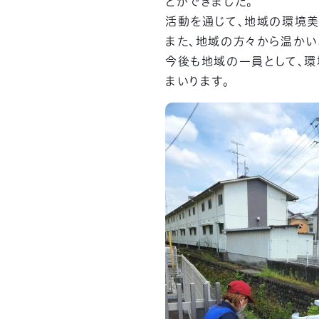
とができました。
活動を通じて、地域の環境美
また、地域の方々から温かい
今後も地域の一員として、
まいります。