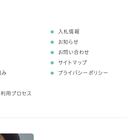
て
入札情報
お知らせ
お問い合わせ
サイトマップ
組み
プライバシーポリシー
ス利用プロセス