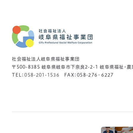
社会福祉法人岐阜県福祉事業団
〒500-8385
岐阜県岐阜市下奈良2-2-1 岐阜県福祉・
TEL：
058-201-1536
FAX：058-276‐6227