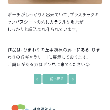
ポーチがしっかりと出来ていて、プラスチックキ
ャンパスシートの穴にカラフルな毛糸が
しっかりと編込まれ作られています。
作品は、ひまわりの丘事務棟の廊下にある「ひま
わりの丘ギャラリー」に展示しております。
ご興味がある方はぜひ見に来てください😊
一覧へ戻る