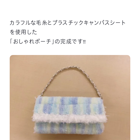
カラフルな毛糸とプラスチックキャンパスシート
を使用した
「おしゃれポーチ」の完成です‼️