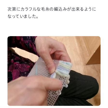
次第にカラフルな毛糸の編込みが出来るように
なっていました。