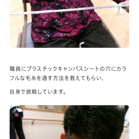
職員にプラスチックキャンパスシートの穴にカラ
フルな毛糸を通す方法を教えてもらい、
自身で挑戦しています。