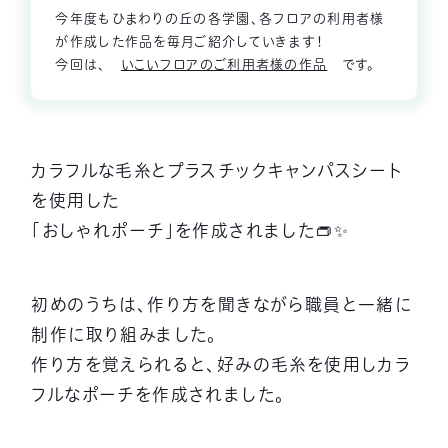
今年度もひまわりの丘の各学園、各フロアの利用者様
が作成した作品を毎月ご紹介していきます！
今回は、
いこいフロアのご利用者様の作品
です。
カラフルな毛糸とプラスチックキャンパスシート
を使用した
「おしゃれポーチ」を作成されました👝✨
初めのうちは、作り方を聞きながら職員と一緒に
制作に取り組みました。
作り方を覚えられると、好みの毛糸を使用しカラ
フルなポーチを作成されました。