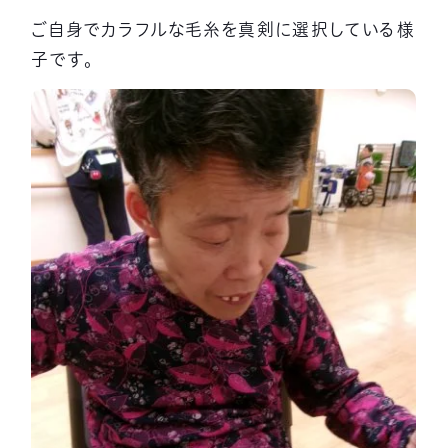
ご自身でカラフルな毛糸を真剣に選択している様
子です。