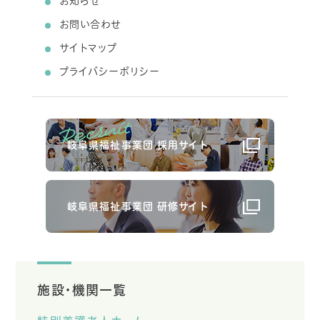
お知らせ
お問い合わせ
サイトマップ
プライバシーポリシー
岐阜県福祉事業団 採用サイト
岐阜県福祉事業団 研修サイト
施設・機関一覧