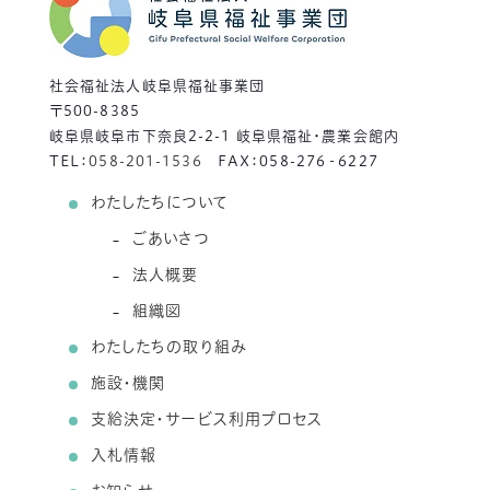
社会福祉法人岐阜県福祉事業団
〒500-8385
岐阜県岐阜市下奈良2-2-1 岐阜県福祉・農業会館内
TEL：
058-201-1536
FAX：058-276‐6227
わたしたちについて
ごあいさつ
法人概要
組織図
わたしたちの取り組み
施設・機関
支給決定・サービス利用プロセス
入札情報