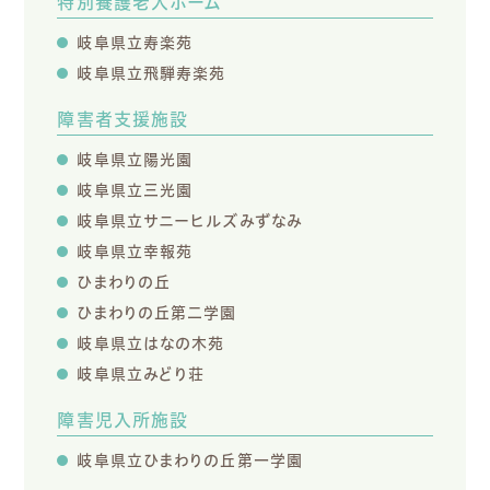
特別養護老人ホーム
岐阜県立寿楽苑
岐阜県立飛騨寿楽苑
障害者支援施設
岐阜県立陽光園
岐阜県立三光園
岐阜県立サニーヒルズみずなみ
岐阜県立幸報苑
ひまわりの丘
ひまわりの丘第二学園
岐阜県立はなの木苑
岐阜県立みどり荘
障害児入所施設
岐阜県立ひまわりの丘第一学園