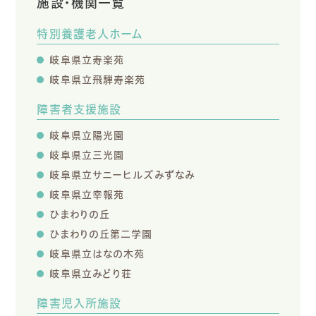
施設・機関一覧
特別養護老人ホーム
岐阜県立寿楽苑
岐阜県立飛騨寿楽苑
障害者支援施設
岐阜県立陽光園
岐阜県立三光園
岐阜県立サニーヒルズみずなみ
岐阜県立幸報苑
ひまわりの丘
ひまわりの丘第二学園
岐阜県立はなの木苑
岐阜県立みどり荘
障害児入所施設