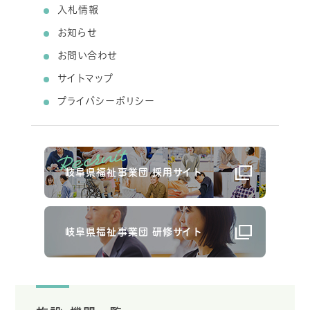
入札情報
お知らせ
お問い合わせ
サイトマップ
プライバシーポリシー
岐阜県福祉事業団 採用サイト
岐阜県福祉事業団 研修サイト