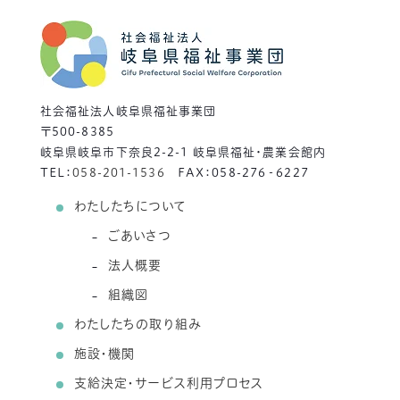
社会福祉法人岐阜県福祉事業団
〒500-8385
岐阜県岐阜市下奈良2-2-1 岐阜県福祉・農業会館内
TEL：
058-201-1536
FAX：058-276‐6227
わたしたちについて
ごあいさつ
法人概要
組織図
わたしたちの取り組み
施設・機関
支給決定・サービス利用プロセス