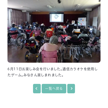
6月11日お楽しみ会を行いました。通信カラオケを使用し
たゲーム。みなさん楽しまれました。
一覧へ戻る