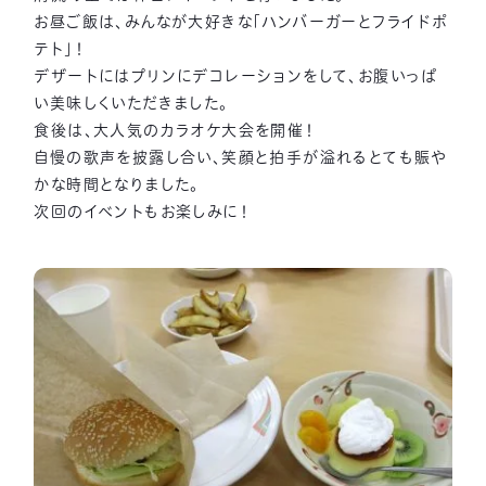
お昼ご飯は、みんなが大好きな「ハンバーガーとフライドポ
テト」！
デザートにはプリンにデコレーションをして、お腹いっぱ
い美味しくいただきました。
食後は、大人気のカラオケ大会を開催！
自慢の歌声を披露し合い、笑顔と拍手が溢れるとても賑や
かな時間となりました。
次回のイベントもお楽しみに！