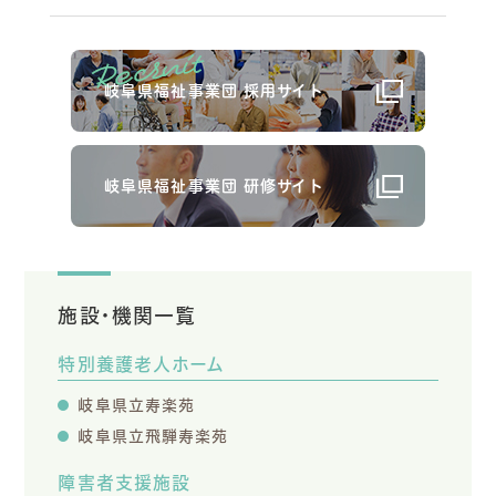
岐阜県福祉事業団 採用サイト
岐阜県福祉事業団 研修サイト
施設・機関一覧
特別養護老人ホーム
岐阜県立寿楽苑
岐阜県立飛騨寿楽苑
障害者支援施設