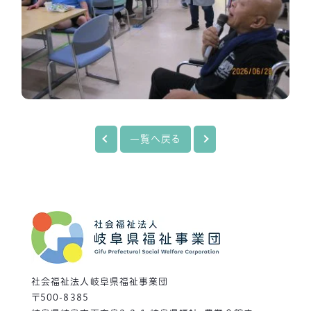
一覧へ戻る
社会福祉法人岐阜県福祉事業団
〒500-8385