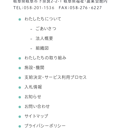
岐阜県岐阜市下奈良2-2-1 岐阜県福祉・農業会館内
TEL：
058-201-1536
FAX：058-276‐6227
わたしたちについて
ごあいさつ
法人概要
組織図
わたしたちの取り組み
施設・機関
支給決定・サービス利用プロセス
入札情報
お知らせ
お問い合わせ
サイトマップ
プライバシーポリシー