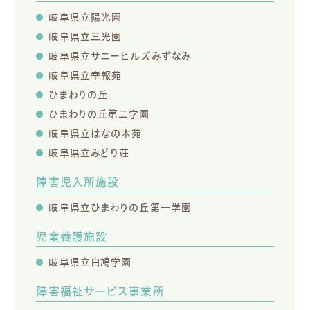
岐阜県立陽光園
岐阜県立三光園
岐阜県立サニーヒルズみずなみ
岐阜県立幸報苑
ひまわりの丘
ひまわりの丘第二学園
岐阜県立はなの木苑
岐阜県立みどり荘
障害児入所施設
岐阜県立ひまわりの丘第一学園
児童養護施設
岐阜県立白鳩学園
障害福祉サービス事業所