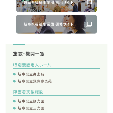
岐阜県福祉事業団 採用サイト
岐阜県福祉事業団 研修サイト
施設・機関一覧
特別養護老人ホーム
岐阜県立寿楽苑
岐阜県立飛騨寿楽苑
障害者支援施設
岐阜県立陽光園
岐阜県立三光園