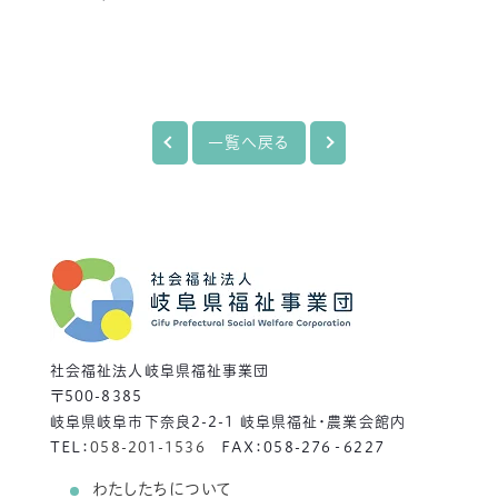
一覧へ戻る
社会福祉法人岐阜県福祉事業団
〒500-8385
岐阜県岐阜市下奈良2-2-1 岐阜県福祉・農業会館内
TEL：
058-201-1536
FAX：058-276‐6227
わたしたちについて