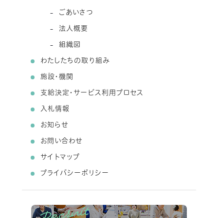
ごあいさつ
法人概要
組織図
わたしたちの取り組み
施設・機関
支給決定・サービス利用プロセス
入札情報
お知らせ
お問い合わせ
サイトマップ
プライバシーポリシー