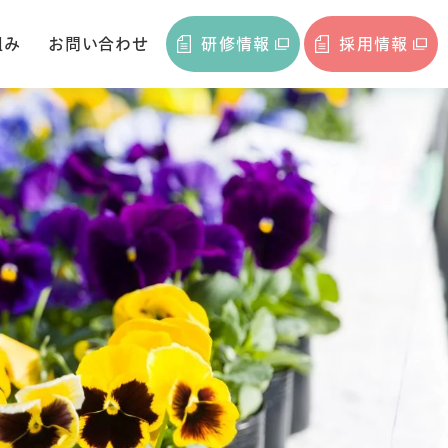
組み
お問い合わせ
研修情報
採用情報