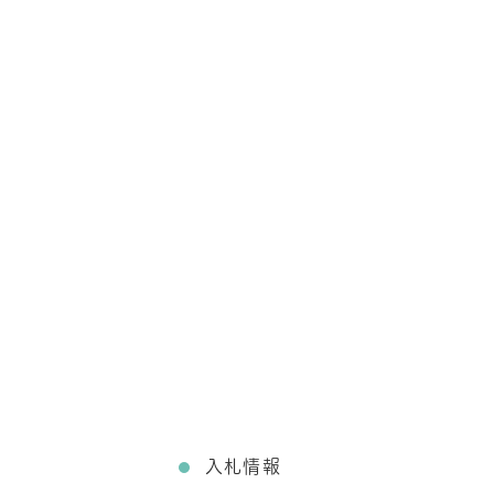
て
入札情報