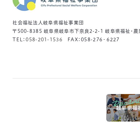
社会福祉法人岐阜県福祉事業団
〒500-8385
岐阜県岐阜市下奈良2-2-1 岐阜県福祉・
TEL：
058-201-1536
FAX：058-276‐6227
岐阜県福