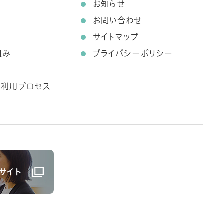
お知らせ
お問い合わせ
サイトマップ
組み
プライバシーポリシー
ス利用プロセス
サイト