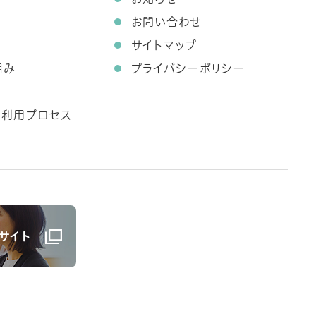
お問い合わせ
サイトマップ
組み
プライバシーポリシー
ス利用プロセス
サイト