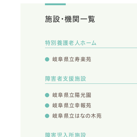
施設・機関一覧
特別養護老人ホーム
岐阜県立寿楽苑
障害者支援施設
岐阜県立陽光園
岐阜県立幸報苑
岐阜県立はなの木苑
障害児入所施設