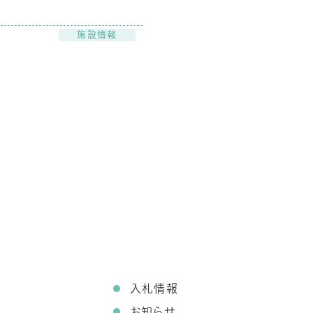
施設情報
て
入札情報
お知らせ