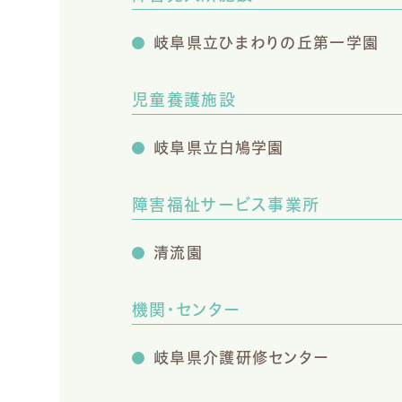
岐阜県立ひまわりの丘第一学園
児童養護施設
岐阜県立白鳩学園
障害福祉サービス事業所
清流園
機関・センター
岐阜県介護研修センター