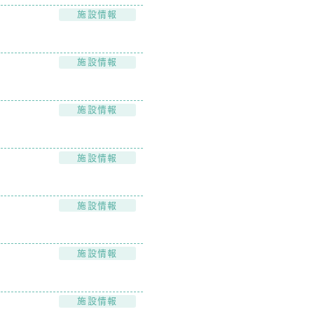
施設情報
施設情報
施設情報
施設情報
施設情報
施設情報
施設情報