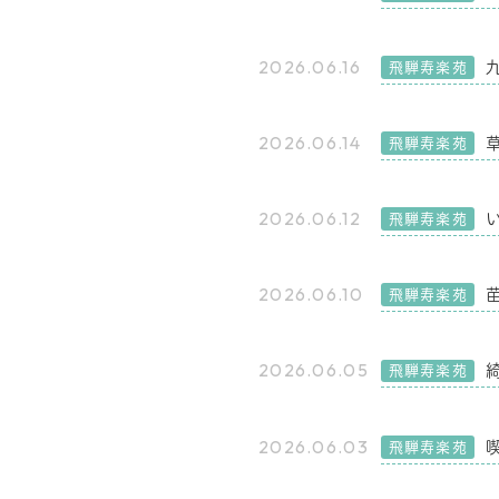
2026.06.16
飛騨寿楽苑
2026.06.14
飛騨寿楽苑
2026.06.12
飛騨寿楽苑
2026.06.10
飛騨寿楽苑
2026.06.05
飛騨寿楽苑
2026.06.03
飛騨寿楽苑