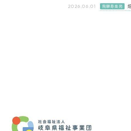
2026.06.01
飛騨寿楽苑