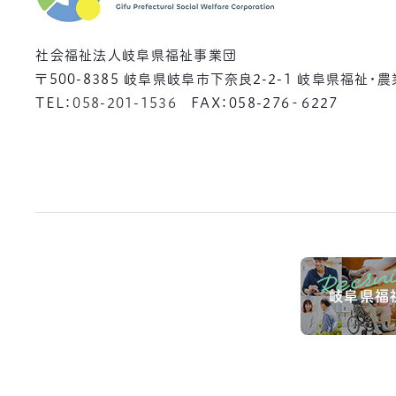
社会福祉法人岐阜県福祉事業団
〒500-8385
岐阜県岐阜市下奈良2-2-1 岐阜県福祉・
TEL：
058-201-1536
FAX：058-276‐6227
岐阜県福