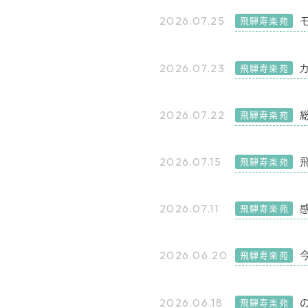
2026.07.25
飛騨寿楽苑
2026.07.23
飛騨寿楽苑
2026.07.22
飛騨寿楽苑
2026.07.15
飛騨寿楽苑
2026.07.11
飛騨寿楽苑
2026.06.20
飛騨寿楽苑
2026.06.18
飛騨寿楽苑