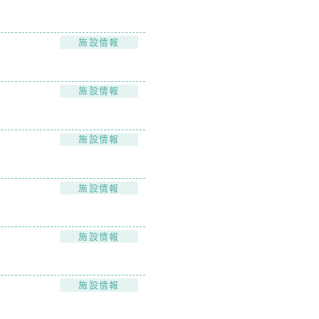
施設情報
施設情報
施設情報
施設情報
施設情報
施設情報