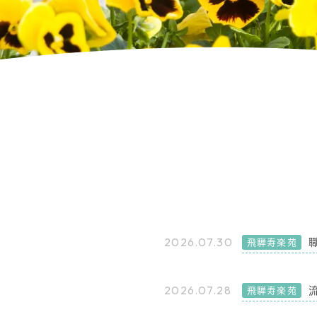
2026.07.30
飛騨寿楽苑
2026.07.28
飛騨寿楽苑