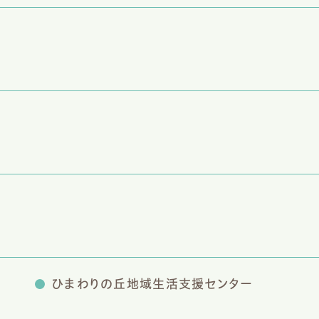
ひまわりの丘地域生活支援センター