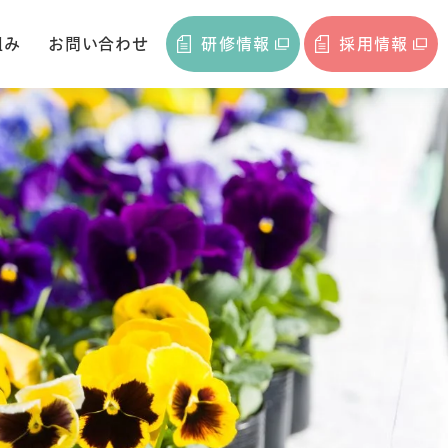
組み
お問い合わせ
研修情報
採用情報