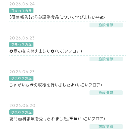
2026.06.24
ひまわりの丘
【研修報告】とろみ調整食品について学びました👀✍
施設情報
2026.06.23
ひまわりの丘
🌻夏の花を植えました🌻（いこいフロア）
施設情報
2026.06.23
ひまわりの丘
じゃがいも🥔の収穫を行いました🎵（いこいフロア）
施設情報
2026.06.20
ひまわりの丘
訪問歯科診療を受けられました。☔🐌（いこいフロア）
施設情報