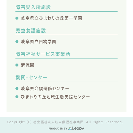
障害児入所施設
岐阜県立ひまわりの丘第一学園
児童養護施設
岐阜県立白鳩学園
障害福祉サービス事業所
清流園
機関・センター
岐阜県介護研修センター
ひまわりの丘地域生活支援センター
Copyright (C) 社会福祉法人岐阜県福祉事業団. All Rights Reserved.