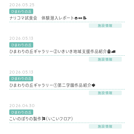
2026.05.25
ひまわりの丘
ナリコマ試食会 体験潜入レポート🍚👀📝
施設情報
2026.05.13
ひまわりの丘
ひまわりの丘ギャラリー②いきいき地域支援作品紹介🤖🚄
施設情報
2026.05.13
ひまわりの丘
ひまわりの丘ギャラリー①第二学園作品紹介🍓
施設情報
2026.04.30
ひまわりの丘
こいのぼりの製作🎏（いこいフロア）
施設情報