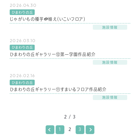
2026.04.30
ひまわりの丘
じゃがいもの種芋🥔植え（いこいフロア）
施設情報
2026.03.10
ひまわりの丘
ひまわりの丘ギャラリー⑫第一学園作品紹介
施設情報
2026.02.16
ひまわりの丘
ひまわりの丘ギャラリー⑪すまいるフロア作品紹介
施設情報
2 / 3
1
2
3