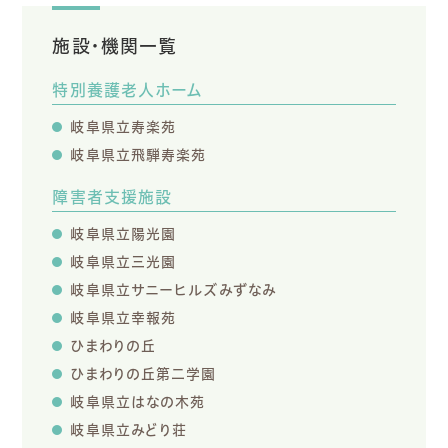
施設・機関一覧
特別養護老人ホーム
岐阜県立寿楽苑
岐阜県立飛騨寿楽苑
障害者支援施設
岐阜県立陽光園
岐阜県立三光園
岐阜県立サニーヒルズみずなみ
岐阜県立幸報苑
ひまわりの丘
ひまわりの丘第二学園
岐阜県立はなの木苑
岐阜県立みどり荘