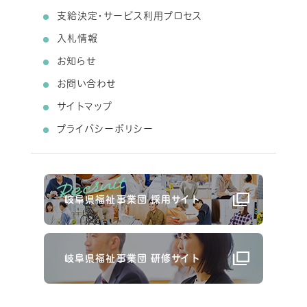
支給決定・サービス利用プロセス
入札情報
お知らせ
お問い合わせ
サイトマップ
プライバシーポリシー
岐阜県福祉事業団 採用サイト
岐阜県福祉事業団 研修サイト