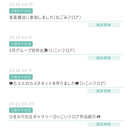
2026.06.15
ひまわりの丘
音楽療法に参加しました（なごみフロア）
施設情報
2026.06.11
ひまわりの丘
5月グループ別外出🎏（いこいフロア）
施設情報
2026.06.11
ひまわりの丘
🐸カエルのカスタネットを作りました🐸（いこいフロア）
施設情報
2026.06.03
ひまわりの丘
ひまわりの丘ギャラリー③いこいフロア作品紹介👝
施設情報