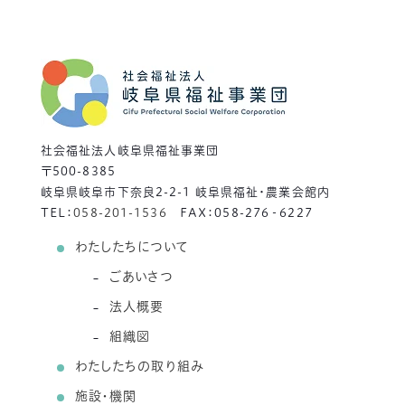
社会福祉法人岐阜県福祉事業団
〒500-8385
岐阜県岐阜市下奈良2-2-1 岐阜県福祉・農業会館内
TEL：
058-201-1536
FAX：058-276‐6227
わたしたちについて
ごあいさつ
法人概要
組織図
わたしたちの取り組み
施設・機関