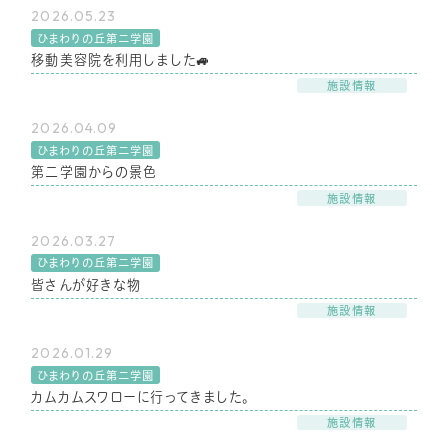
2026.05.23
ひまわりの丘第二学園
移動美容院を利用しました🚙
施設情報
2026.04.09
ひまわりの丘第二学園
第二学園からの景色
施設情報
2026.03.27
ひまわりの丘第二学園
皆さんが好きな物
施設情報
2026.01.29
ひまわりの丘第二学園
カムカムスワローに行ってきました。
施設情報