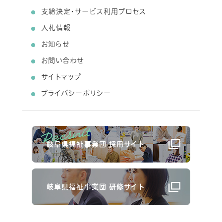
支給決定・サービス利用プロセス
入札情報
お知らせ
お問い合わせ
サイトマップ
プライバシーポリシー
岐阜県福祉事業団 採用サイト
岐阜県福祉事業団 研修サイト