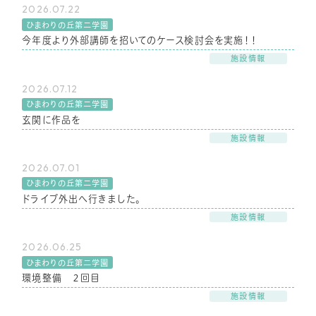
2026.07.22
ひまわりの丘第二学園
今年度より外部講師を招いてのケース検討会を実施！！
施設情報
2026.07.12
ひまわりの丘第二学園
玄関に作品を
施設情報
2026.07.01
ひまわりの丘第二学園
ドライブ外出へ行きました。
施設情報
2026.06.25
ひまわりの丘第二学園
環境整備 ２回目
施設情報