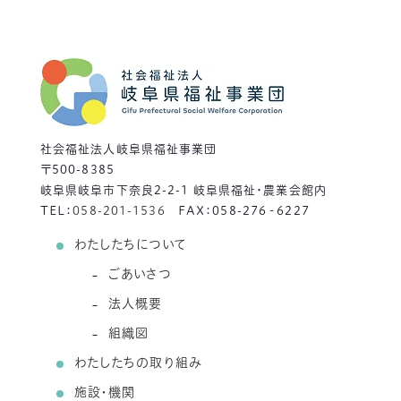
社会福祉法人岐阜県福祉事業団
〒500-8385
岐阜県岐阜市下奈良2-2-1 岐阜県福祉・農業会館内
TEL：
058-201-1536
FAX：058-276‐6227
わたしたちについて
ごあいさつ
法人概要
組織図
わたしたちの取り組み
施設・機関