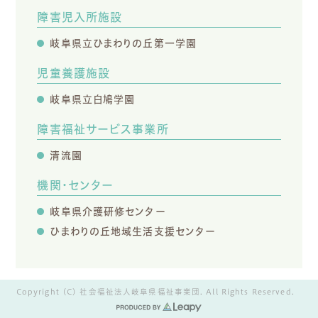
障害児入所施設
岐阜県立ひまわりの丘第一学園
児童養護施設
岐阜県立白鳩学園
障害福祉サービス事業所
清流園
機関・センター
岐阜県介護研修センター
ひまわりの丘地域生活支援センター
Copyright (C) 社会福祉法人岐阜県福祉事業団. All Rights Reserved.