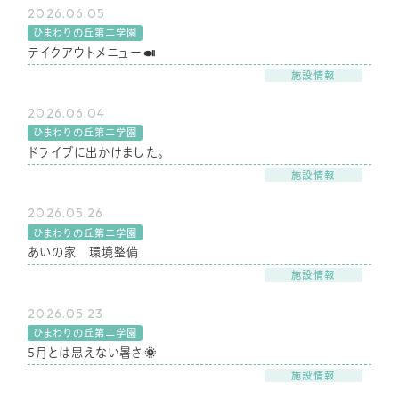
2026.06.05
ひまわりの丘第二学園
テイクアウトメニュー🍛
施設情報
2026.06.04
ひまわりの丘第二学園
ドライブに出かけました。
施設情報
2026.05.26
ひまわりの丘第二学園
あいの家 環境整備
施設情報
2026.05.23
ひまわりの丘第二学園
5月とは思えない暑さ🌞
施設情報