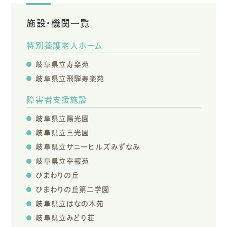
施設・機関一覧
特別養護老人ホーム
岐阜県立寿楽苑
岐阜県立飛騨寿楽苑
障害者支援施設
岐阜県立陽光園
岐阜県立三光園
岐阜県立サニーヒルズみずなみ
岐阜県立幸報苑
ひまわりの丘
ひまわりの丘第二学園
岐阜県立はなの木苑
岐阜県立みどり荘