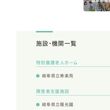
岐阜県福
施設・機関一覧
特別養護老人ホーム
岐阜県立寿楽苑
障害者支援施設
岐阜県立陽光園