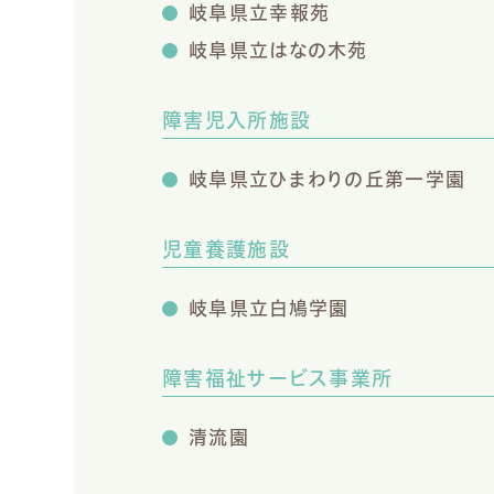
岐阜県立幸報苑
岐阜県立はなの木苑
障害児入所施設
岐阜県立ひまわりの丘第一学園
児童養護施設
岐阜県立白鳩学園
障害福祉サービス事業所
清流園