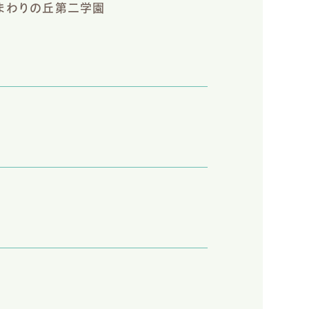
まわりの丘第二学園