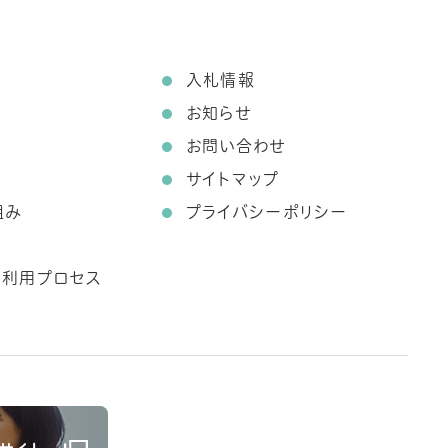
て
入札情報
お知らせ
お問い合わせ
サイトマップ
組み
プライバシーポリシー
ス利用プロセス