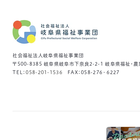
社会福祉法人岐阜県福祉事業団
〒500-8385
岐阜県岐阜市下奈良2-2-1 岐阜県福祉・
TEL：
058-201-1536
FAX：058-276‐6227