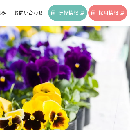
組み
お問い合わせ
研修情報
採用情報