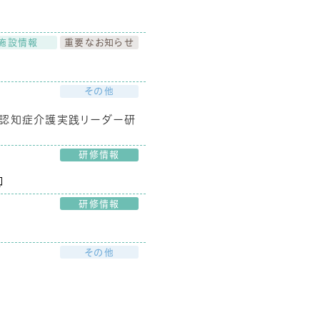
施設情報
重要なお知らせ
その他
・認知症介護実践リーダー研
研修情報
研修情報
その他