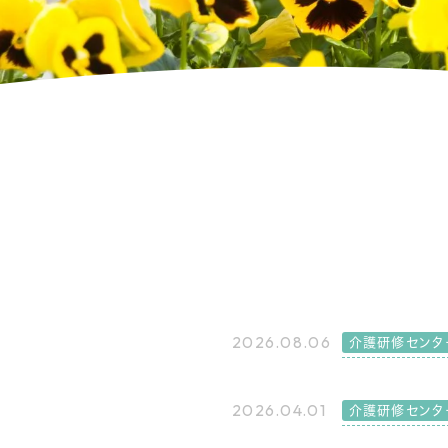
2026.08.06
介護研修センタ
2026.04.01
介護研修センタ