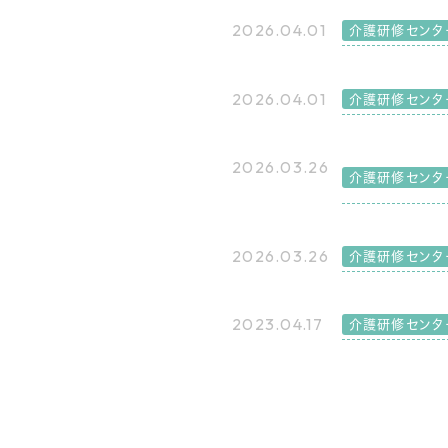
2026.04.01
介護研修センタ
2026.04.01
介護研修センタ
2026.03.26
介護研修センタ
2026.03.26
介護研修センタ
2023.04.17
介護研修センタ