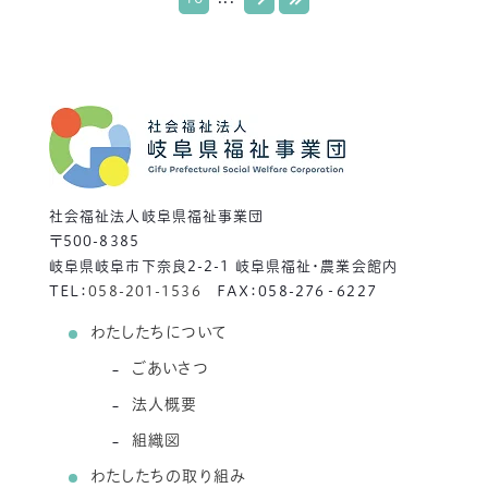
社会福祉法人岐阜県福祉事業団
〒500-8385
岐阜県岐阜市下奈良2-2-1 岐阜県福祉・農業会館内
TEL：
058-201-1536
FAX：058-276‐6227
わたしたちについて
ごあいさつ
法人概要
組織図
わたしたちの取り組み