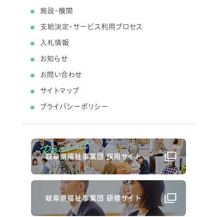
施設・機関
支給決定・サービス利用プロセス
入札情報
お知らせ
お問い合わせ
サイトマップ
プライバシーポリシー
岐阜県福祉事業団 採用サイト
岐阜県福祉事業団 研修サイト