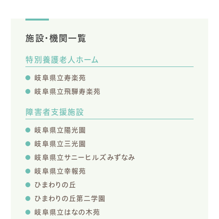
施設・機関一覧
特別養護老人ホーム
岐阜県立寿楽苑
岐阜県立飛騨寿楽苑
障害者支援施設
岐阜県立陽光園
岐阜県立三光園
岐阜県立サニーヒルズみずなみ
岐阜県立幸報苑
ひまわりの丘
ひまわりの丘第二学園
岐阜県立はなの木苑